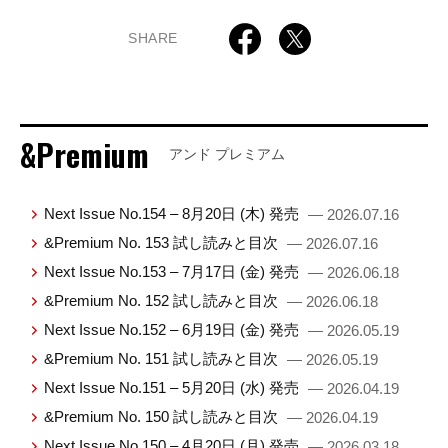
SHARE
&Premium
アンド プレミアム
Next Issue No.154 – 8月20日 (木) 発売
— 2026.07.16
&Premium No. 153 試し読みと目次
— 2026.07.16
Next Issue No.153 – 7月17日 (金) 発売
— 2026.06.18
&Premium No. 152 試し読みと目次
— 2026.06.18
Next Issue No.152 – 6月19日 (金) 発売
— 2026.05.19
&Premium No. 151 試し読みと目次
— 2026.05.19
Next Issue No.151 – 5月20日 (水) 発売
— 2026.04.19
&Premium No. 150 試し読みと目次
— 2026.04.19
Next Issue No.150 – 4月20日 (月) 発売
— 2026.03.18