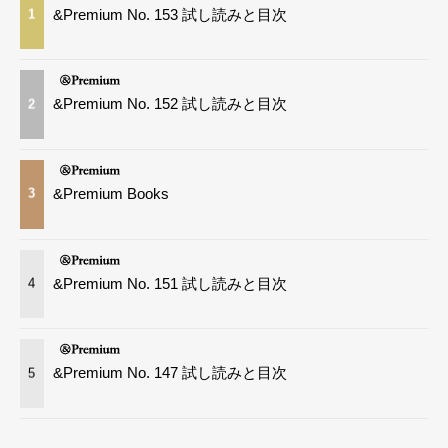
&Premium No. 153 試し読みと目次
1
&Premium No. 152 試し読みと目次
2
&Premium Books
3
&Premium No. 151 試し読みと目次
4
&Premium No. 147 試し読みと目次
5