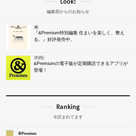
Look!
編集部からのお知らせ
本
『&Premium特別編集 住まいを楽しく、整え
る。』好評発売中。
アプリ
&Premiumの電子版が定期購読できるアプリが
登場！
Ranking
今読まれてます