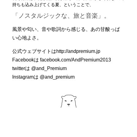
持ちも込み上げてくる夏、ということで、
「ノスタルジックな、旅と音楽」。
風景や匂い、音や歌詞から感じる、あの甘酸っぱ
い心地よさ。
公式ウェブサイトは
http://andpremium.jp
Facebookは
facebook.com/AndPremium2013
twitterは
@and_Premium
Instagramは
@and_premium