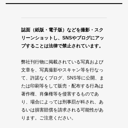
誌面（紙版・電子版）などを撮影・スク
リーンショットし、SNSやブログにアッ
プすることは法律で禁止されています。
弊社刊行物に掲載されている写真および
文章を、写真撮影やスキャン等を行なっ
て、許諾なくブログ、SNS等に公開、ま
たは印刷等をして販売・配布する行為は
著作権、肖像権等を侵害するものであ
り、場合によっては刑事罰が科され、あ
るいは損害賠償を請求される可能性があ
ります。ご注意ください。