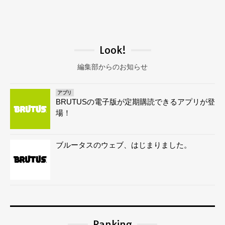
Look!
編集部からのお知らせ
アプリ
BRUTUSの電子版が定期購読できるアプリが登
場！
ブルータスのウェブ、はじまりました。
Ranking