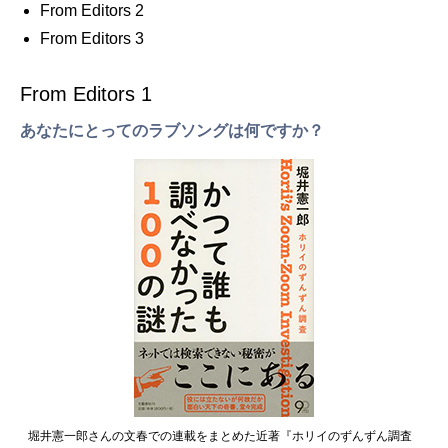
From Editors 2
From Editors 3
From Editors 1
あなたにとってのラブソングは何ですか？
堀井憲一郎さんの文春での連載をまとめた近著『ホリイのずんずん調査