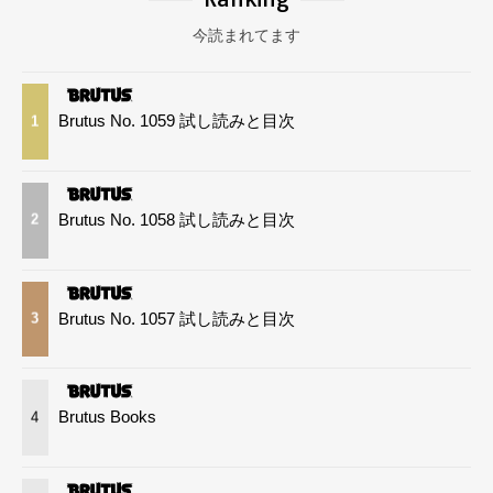
今読まれてます
Brutus No. 1059 試し読みと目次
1
Brutus No. 1058 試し読みと目次
2
Brutus No. 1057 試し読みと目次
3
Brutus Books
4