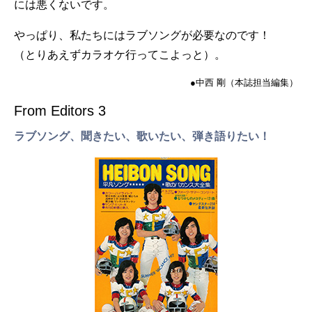
には悪くないです。
やっぱり、私たちにはラブソングが必要なのです！
（とりあえずカラオケ行ってこよっと）。
●中西 剛（本誌担当編集）
From Editors 3
ラブソング、聞きたい、歌いたい、弾き語りたい！