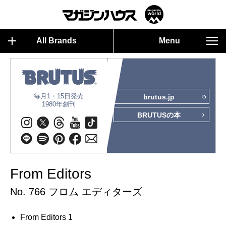
All Brands
Menu
毎月1・15日発売
brutus.jp
1980年創刊
BRUTUSの本
From Editors
No. 766 フロム エディターズ
From Editors 1