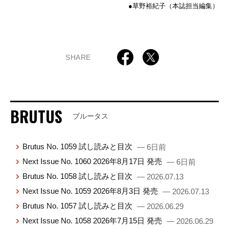
●草野裕紀子（本誌担当編集）
SHARE
BRUTUS
ブルータス
Brutus No. 1059 試し読みと目次
— 6日前
Next Issue No. 1060 2026年8月17日 発売
— 6日前
Brutus No. 1058 試し読みと目次
— 2026.07.13
Next Issue No. 1059 2026年8月3日 発売
— 2026.07.13
Brutus No. 1057 試し読みと目次
— 2026.06.29
Next Issue No. 1058 2026年7月15日 発売
— 2026.06.29