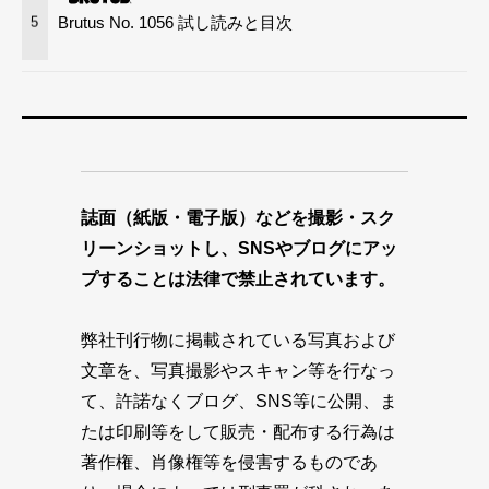
Brutus No. 1056 試し読みと目次
5
誌面（紙版・電子版）などを撮影・スク
リーンショットし、SNSやブログにアッ
プすることは法律で禁止されています。
弊社刊行物に掲載されている写真および
文章を、写真撮影やスキャン等を行なっ
て、許諾なくブログ、SNS等に公開、ま
たは印刷等をして販売・配布する行為は
著作権、肖像権等を侵害するものであ