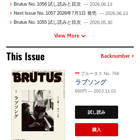
Brutus No. 1056 試し読みと目次
— 2026.06.13
Next Issue No. 1057 2026年7月1日 発売
— 2026.06.13
Brutus No. 1055 試し読みと目次
— 2026.05.30
View More
This Issue
Backnumber
ブルータス No. 766
ラブソング
660円 — 2013.11.01
試し読み
購入