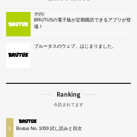
アプリ
BRUTUSの電子版が定期購読できるアプリが登
場！
ブルータスのウェブ、はじまりました。
Ranking
今読まれてます
Brutus No. 1059 試し読みと目次
1