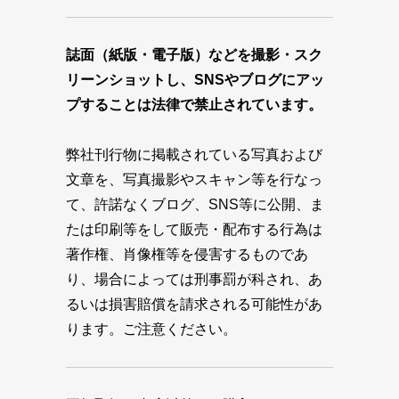
誌面（紙版・電子版）などを撮影・スク
リーンショットし、SNSやブログにアッ
プすることは法律で禁止されています。
弊社刊行物に掲載されている写真および
文章を、写真撮影やスキャン等を行なっ
て、許諾なくブログ、SNS等に公開、ま
たは印刷等をして販売・配布する行為は
著作権、肖像権等を侵害するものであ
り、場合によっては刑事罰が科され、あ
るいは損害賠償を請求される可能性があ
ります。ご注意ください。