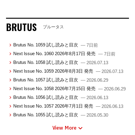
BRUTUS
ブルータス
Brutus No. 1059 試し読みと目次
— 7日前
Next Issue No. 1060 2026年8月17日 発売
— 7日前
Brutus No. 1058 試し読みと目次
— 2026.07.13
Next Issue No. 1059 2026年8月3日 発売
— 2026.07.13
Brutus No. 1057 試し読みと目次
— 2026.06.29
Next Issue No. 1058 2026年7月15日 発売
— 2026.06.29
Brutus No. 1056 試し読みと目次
— 2026.06.13
Next Issue No. 1057 2026年7月1日 発売
— 2026.06.13
Brutus No. 1055 試し読みと目次
— 2026.05.30
View More