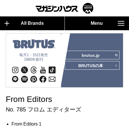
All Brands
Menu
毎月1・15日発売
brutus.jp
1980年創刊
BRUTUSの本
From Editors
No. 785 フロム エディターズ
From Editors 1