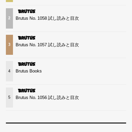
Brutus No. 1058 試し読みと目次
2
Brutus No. 1057 試し読みと目次
3
Brutus Books
4
Brutus No. 1056 試し読みと目次
5