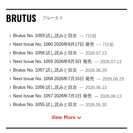
BRUTUS
ブルータス
Brutus No. 1059 試し読みと目次
— 7日前
Next Issue No. 1060 2026年8月17日 発売
— 7日前
Brutus No. 1058 試し読みと目次
— 2026.07.13
Next Issue No. 1059 2026年8月3日 発売
— 2026.07.13
Brutus No. 1057 試し読みと目次
— 2026.06.29
Next Issue No. 1058 2026年7月15日 発売
— 2026.06.29
Brutus No. 1056 試し読みと目次
— 2026.06.13
Next Issue No. 1057 2026年7月1日 発売
— 2026.06.13
Brutus No. 1055 試し読みと目次
— 2026.05.30
View More