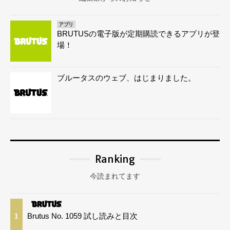
アプリ
BRUTUSの電子版が定期購読できるアプリが登
場！
ブルータスのウェブ、はじまりました。
Ranking
今読まれてます
Brutus No. 1059 試し読みと目次
1