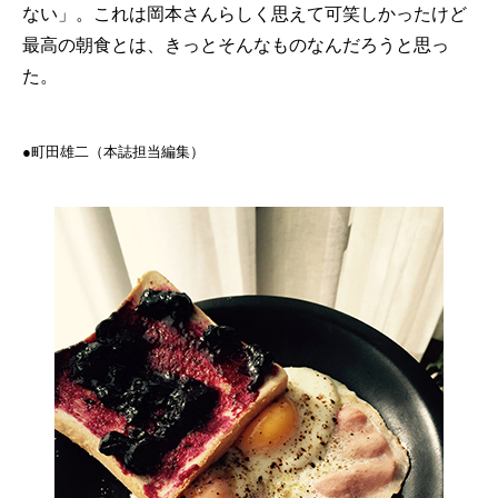
ない」。これは岡本さんらしく思えて可笑しかったけど
最高の朝食とは、きっとそんなものなんだろうと思っ
た。
●町田雄二（本誌担当編集）