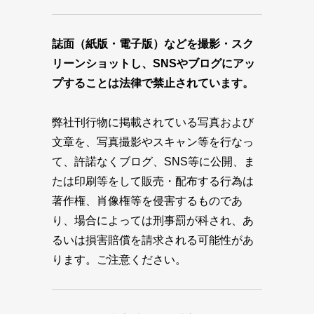
誌面（紙版・電子版）などを撮影・スク
リーンショットし、SNSやブログにアッ
プすることは法律で禁止されています。
弊社刊行物に掲載されている写真および
文章を、写真撮影やスキャン等を行なっ
て、許諾なくブログ、SNS等に公開、ま
たは印刷等をして販売・配布する行為は
著作権、肖像権等を侵害するものであ
り、場合によっては刑事罰が科され、あ
るいは損害賠償を請求される可能性があ
ります。ご注意ください。