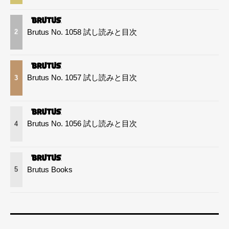
Brutus No. 1058 試し読みと目次
2
Brutus No. 1057 試し読みと目次
3
Brutus No. 1056 試し読みと目次
4
Brutus Books
5