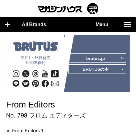
All Brands
Menu
毎月1・15日発売
brutus.jp
1980年創刊
BRUTUSの本
From Editors
No. 798 フロム エディターズ
From Editors 1