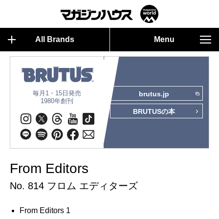
All Brands
Menu
毎月1・15日発売
brutus.jp
1980年創刊
BRUTUSの本
From Editors
No. 814 フロム エディターズ
From Editors 1