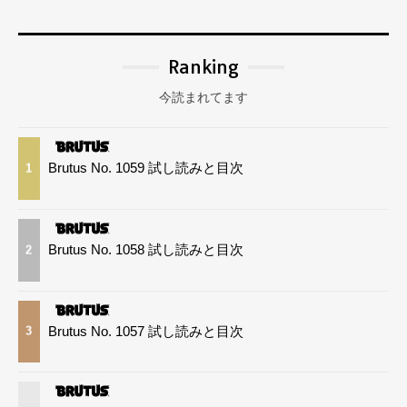
Ranking
今読まれてます
Brutus No. 1059 試し読みと目次
1
Brutus No. 1058 試し読みと目次
2
Brutus No. 1057 試し読みと目次
3