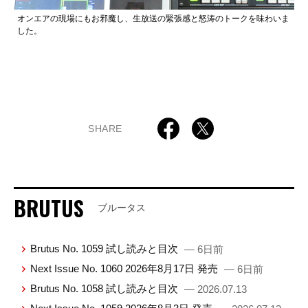
オンエアの現場にもお邪魔し、生放送の緊張感と怒涛のトークを味わいま
した。
SHARE
BRUTUS
ブルータス
Brutus No. 1059 試し読みと目次
— 6日前
Next Issue No. 1060 2026年8月17日 発売
— 6日前
Brutus No. 1058 試し読みと目次
— 2026.07.13