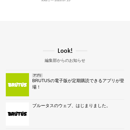
950円 — 2026.07.15
Look!
編集部からのお知らせ
アプリ
BRUTUSの電子版が定期購読できるアプリが登
場！
ブルータスのウェブ、はじまりました。