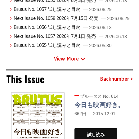
Next Issue No. 1059 2026年8月3日 発売
— 2026.07.13
Brutus No. 1057 試し読みと目次
— 2026.06.29
Next Issue No. 1058 2026年7月15日 発売
— 2026.06.29
Brutus No. 1056 試し読みと目次
— 2026.06.13
Next Issue No. 1057 2026年7月1日 発売
— 2026.06.13
Brutus No. 1055 試し読みと目次
— 2026.05.30
View More
This Issue
Backnumber
ブルータス No. 814
今日も映画好き。
662円 — 2015.12.01
試し読み