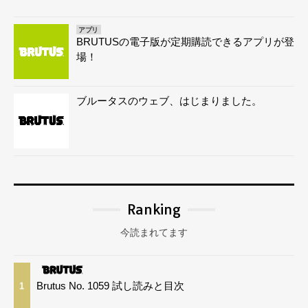
アプリ
BRUTUSの電子版が定期購読できるアプリが登
場！
ブルータスのウェブ、はじまりました。
Ranking
今読まれてます
Brutus No. 1059 試し読みと目次
1