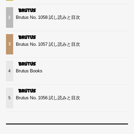
Brutus No. 1058 試し読みと目次
2
Brutus No. 1057 試し読みと目次
3
Brutus Books
4
Brutus No. 1056 試し読みと目次
5