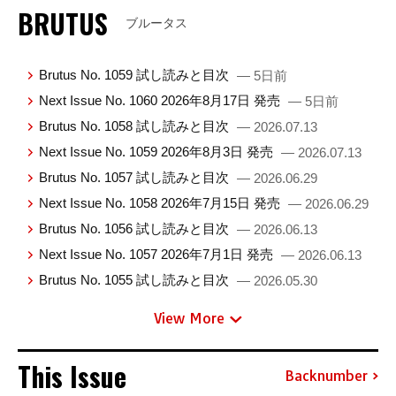
BRUTUS
ブルータス
Brutus No. 1059 試し読みと目次
— 5日前
Next Issue No. 1060 2026年8月17日 発売
— 5日前
Brutus No. 1058 試し読みと目次
— 2026.07.13
Next Issue No. 1059 2026年8月3日 発売
— 2026.07.13
Brutus No. 1057 試し読みと目次
— 2026.06.29
Next Issue No. 1058 2026年7月15日 発売
— 2026.06.29
Brutus No. 1056 試し読みと目次
— 2026.06.13
Next Issue No. 1057 2026年7月1日 発売
— 2026.06.13
Brutus No. 1055 試し読みと目次
— 2026.05.30
View More
This Issue
Backnumber