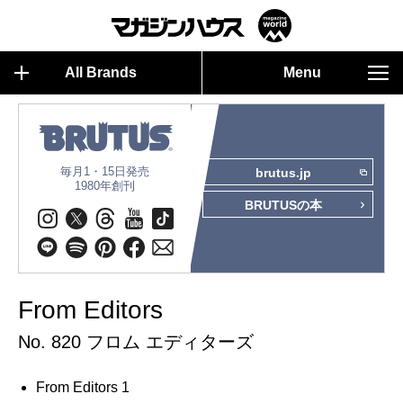
All Brands
Menu
毎月1・15日発売
brutus.jp
1980年創刊
BRUTUSの本
From Editors
No. 820 フロム エディターズ
From Editors 1