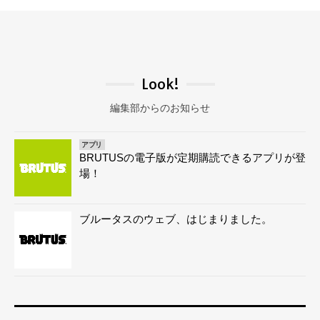
Look!
編集部からのお知らせ
アプリ
BRUTUSの電子版が定期購読できるアプリが登
場！
ブルータスのウェブ、はじまりました。