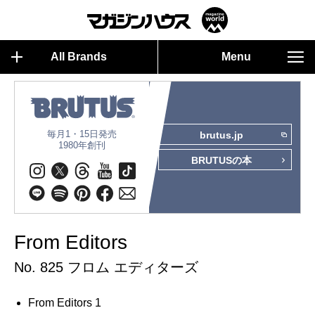
All Brands
Menu
毎月1・15日発売
brutus.jp
1980年創刊
BRUTUSの本
From Editors
No. 825 フロム エディターズ
From Editors 1