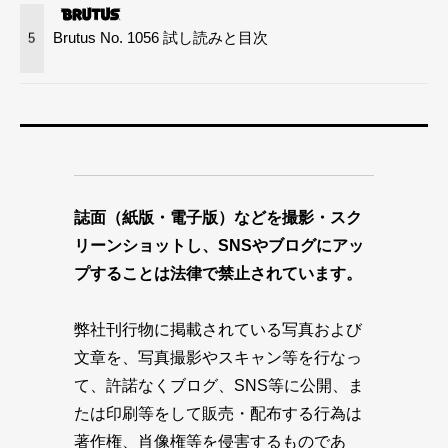
Brutus No. 1056 試し読みと目次
5
誌面（紙版・電子版）などを撮影・スク
リーンショットし、SNSやブログにアッ
プすることは法律で禁止されています。
弊社刊行物に掲載されている写真および
文章を、写真撮影やスキャン等を行なっ
て、許諾なくブログ、SNS等に公開、ま
たは印刷等をして販売・配布する行為は
著作権、肖像権等を侵害するものであ