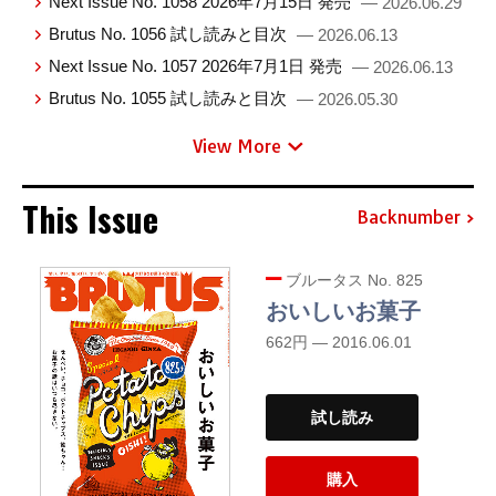
Next Issue No. 1058 2026年7月15日 発売
— 2026.06.29
Brutus No. 1056 試し読みと目次
— 2026.06.13
Next Issue No. 1057 2026年7月1日 発売
— 2026.06.13
Brutus No. 1055 試し読みと目次
— 2026.05.30
View More
This Issue
Backnumber
ブルータス No. 825
おいしいお菓子
662円 — 2016.06.01
試し読み
購入