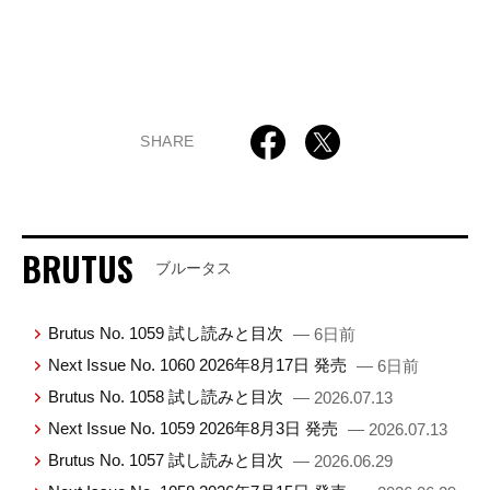
SHARE
BRUTUS
ブルータス
Brutus No. 1059 試し読みと目次
— 6日前
Next Issue No. 1060 2026年8月17日 発売
— 6日前
Brutus No. 1058 試し読みと目次
— 2026.07.13
Next Issue No. 1059 2026年8月3日 発売
— 2026.07.13
Brutus No. 1057 試し読みと目次
— 2026.06.29