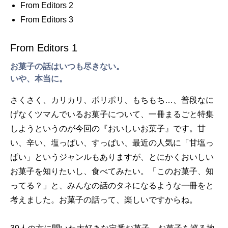
From Editors 2
From Editors 3
From Editors 1
お菓子の話はいつも尽きない。
いや、本当に。
さくさく、カリカリ、ポリポリ、もちもち…、普段なに
げなくツマんでいるお菓子について、一冊まるごと特集
しようというのが今回の『おいしいお菓子』です。甘
い、辛い、塩っぱい、すっぱい、最近の人気に「甘塩っ
ぱい」というジャンルもありますが、とにかくおいしい
お菓子を知りたいし、食べてみたい。「このお菓子、知
ってる？」と、みんなの話のタネになるような一冊をと
考えました。お菓子の話って、楽しいですからね。