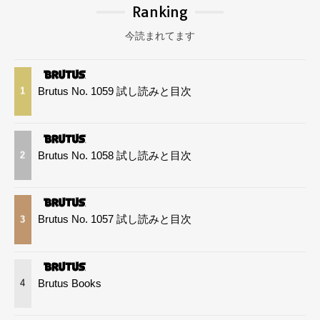
Ranking
今読まれてます
Brutus No. 1059 試し読みと目次
1
Brutus No. 1058 試し読みと目次
2
Brutus No. 1057 試し読みと目次
3
Brutus Books
4