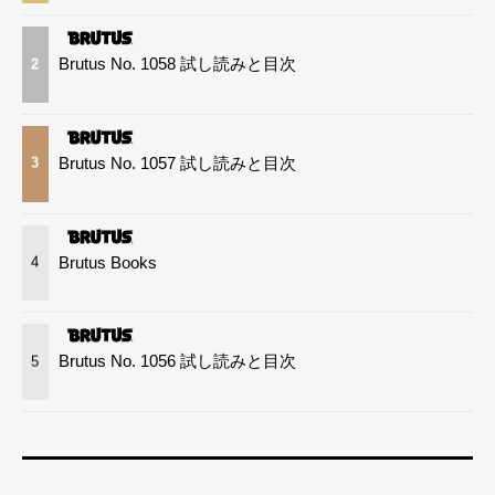
Brutus No. 1058 試し読みと目次
2
Brutus No. 1057 試し読みと目次
3
Brutus Books
4
Brutus No. 1056 試し読みと目次
5