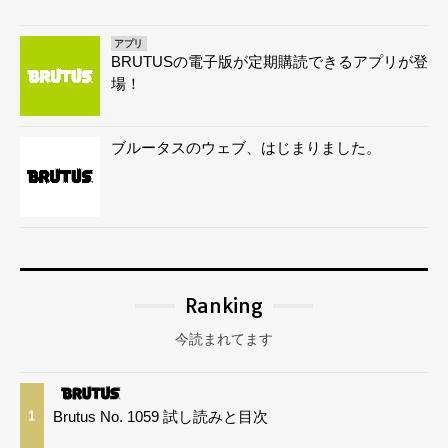
アプリ
BRUTUSの電子版が定期購読できるアプリが登
場！
ブルータスのウェブ、はじまりました。
Ranking
今読まれてます
Brutus No. 1059 試し読みと目次
1