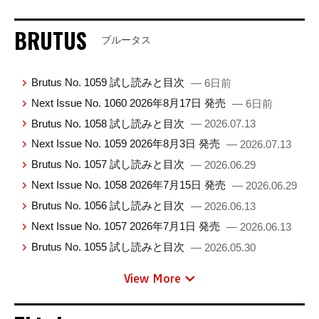
BRUTUS
ブルータス
Brutus No. 1059 試し読みと目次
— 6日前
Next Issue No. 1060 2026年8月17日 発売
— 6日前
Brutus No. 1058 試し読みと目次
— 2026.07.13
Next Issue No. 1059 2026年8月3日 発売
— 2026.07.13
Brutus No. 1057 試し読みと目次
— 2026.06.29
Next Issue No. 1058 2026年7月15日 発売
— 2026.06.29
Brutus No. 1056 試し読みと目次
— 2026.06.13
Next Issue No. 1057 2026年7月1日 発売
— 2026.06.13
Brutus No. 1055 試し読みと目次
— 2026.05.30
View More