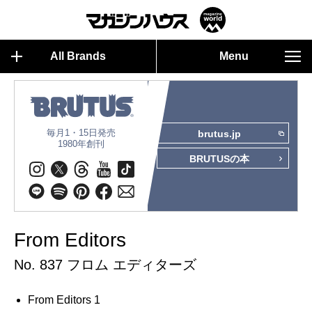
All Brands
Menu
毎月1・15日発売
brutus.jp
1980年創刊
BRUTUSの本
From Editors
No. 837 フロム エディターズ
From Editors 1