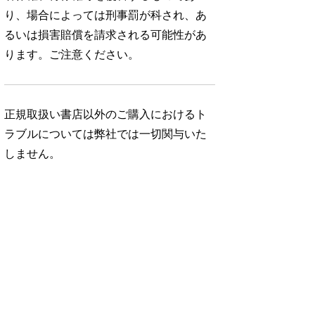
り、場合によっては刑事罰が科され、あ
るいは損害賠償を請求される可能性があ
ります。ご注意ください。
正規取扱い書店以外のご購入におけるト
ラブルについては弊社では一切関与いた
しません。