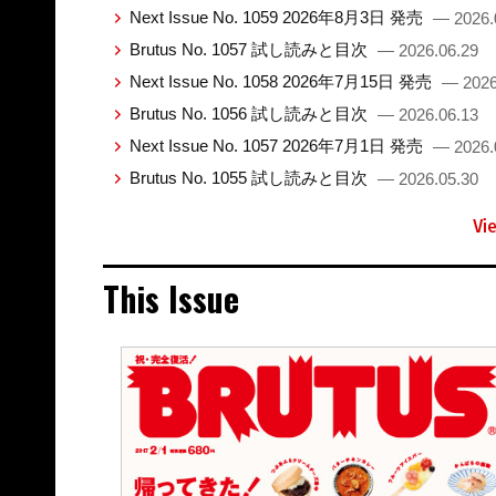
Next Issue No. 1059 2026年8月3日 発売
— 2026.
Brutus No. 1057 試し読みと目次
— 2026.06.29
Next Issue No. 1058 2026年7月15日 発売
— 2026
Brutus No. 1056 試し読みと目次
— 2026.06.13
Next Issue No. 1057 2026年7月1日 発売
— 2026.
Brutus No. 1055 試し読みと目次
— 2026.05.30
Vi
This Issue