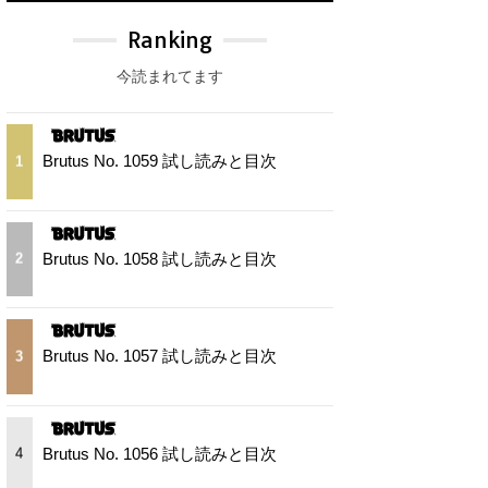
Ranking
今読まれてます
Brutus No. 1059 試し読みと目次
1
Brutus No. 1058 試し読みと目次
2
Brutus No. 1057 試し読みと目次
3
Brutus No. 1056 試し読みと目次
4