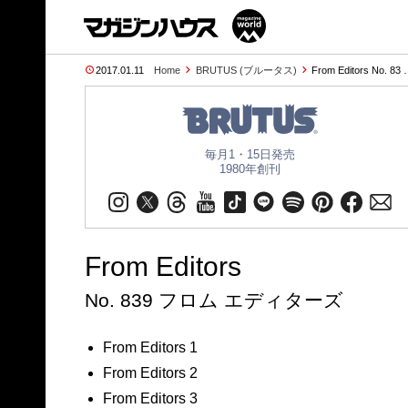
2017.01.11
Home
BRUTUS (ブルータス)
From Editors No. 83
毎月1・15日発売
1980年創刊
From Editors
No. 839 フロム エディターズ
From Editors 1
From Editors 2
From Editors 3