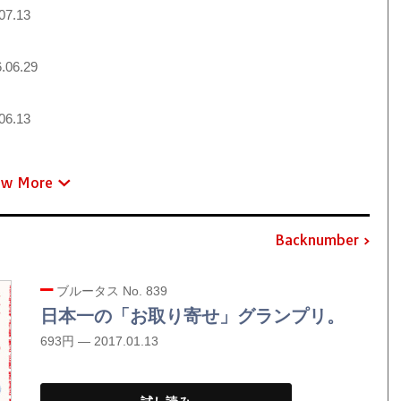
07.13
.06.29
06.13
ew More
Backnumber
ブルータス No. 839
日本一の「お取り寄せ」グランプリ。
693円 — 2017.01.13