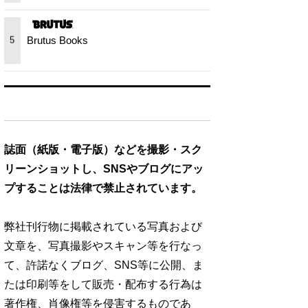
Brutus Books
5
誌面（紙版・電子版）などを撮影・スク
リーンショットし、SNSやブログにアッ
プすることは法律で禁止されています。
弊社刊行物に掲載されている写真および
文章を、写真撮影やスキャン等を行なっ
て、許諾なくブログ、SNS等に公開、ま
たは印刷等をして販売・配布する行為は
著作権、肖像権等を侵害するものであ