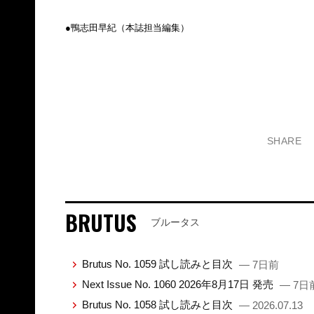
●鴨志田早紀（本誌担当編集）
SHARE
BRUTUS
ブルータス
Brutus No. 1059 試し読みと目次
— 7日前
Next Issue No. 1060 2026年8月17日 発売
— 7日
Brutus No. 1058 試し読みと目次
— 2026.07.13