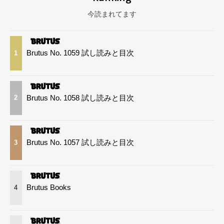
今読まれてます
Brutus No. 1059 試し読みと目次
1
Brutus No. 1058 試し読みと目次
2
Brutus No. 1057 試し読みと目次
3
Brutus Books
4