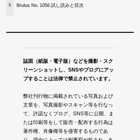
Brutus No. 1056 試し読みと目次
5
誌面（紙版・電子版）などを撮影・スク
リーンショットし、SNSやブログにアッ
プすることは法律で禁止されています。
弊社刊行物に掲載されている写真および
文章を、写真撮影やスキャン等を行なっ
て、許諾なくブログ、SNS等に公開、ま
たは印刷等をして販売・配布する行為は
著作権、肖像権等を侵害するものであ
り、場合によっては刑事罰が科され、あ