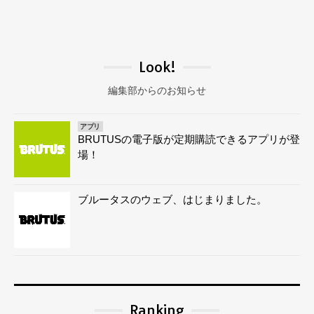
Look!
編集部からのお知らせ
アプリ
BRUTUSの電子版が定期購読できるアプリが登
場！
ブルータスのウェブ、はじまりました。
Ranking