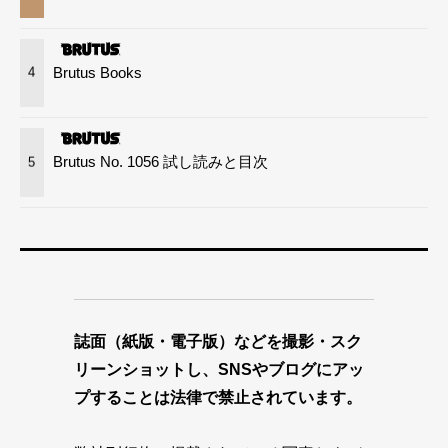
Brutus Books
4
Brutus No. 1056 試し読みと目次
5
誌面（紙版・電子版）などを撮影・スク
リーンショットし、SNSやブログにアッ
プすることは法律で禁止されています。