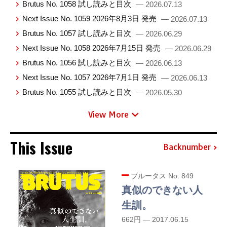
Brutus No. 1058 試し読みと目次
— 2026.07.13
Next Issue No. 1059 2026年8月3日 発売
— 2026.07.13
Brutus No. 1057 試し読みと目次
— 2026.06.29
Next Issue No. 1058 2026年7月15日 発売
— 2026.06.29
Brutus No. 1056 試し読みと目次
— 2026.06.13
Next Issue No. 1057 2026年7月1日 発売
— 2026.06.13
Brutus No. 1055 試し読みと目次
— 2026.05.30
View More
This Issue
Backnumber
ブルータス No. 849
真似のできない人
生訓。
662円 — 2017.06.15