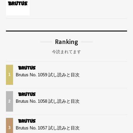
Ranking
今読まれてます
Brutus No. 1059 試し読みと目次
1
Brutus No. 1058 試し読みと目次
2
Brutus No. 1057 試し読みと目次
3