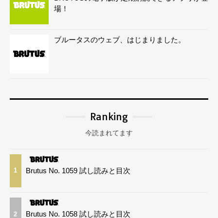
場！
ブルータスのウェブ、はじまりました。
Ranking
今読まれてます
Brutus No. 1059 試し読みと目次
1
Brutus No. 1058 試し読みと目次
2