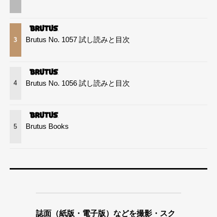
Brutus No. 1057 試し読みと目次
3
Brutus No. 1056 試し読みと目次
4
Brutus Books
5
誌面（紙版・電子版）などを撮影・スク