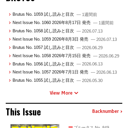
Brutus No. 1059 試し読みと目次
— 1週間前
Next Issue No. 1060 2026年8月17日 発売
— 1週間前
Brutus No. 1058 試し読みと目次
— 2026.07.13
Next Issue No. 1059 2026年8月3日 発売
— 2026.07.13
Brutus No. 1057 試し読みと目次
— 2026.06.29
Next Issue No. 1058 2026年7月15日 発売
— 2026.06.29
Brutus No. 1056 試し読みと目次
— 2026.06.13
Next Issue No. 1057 2026年7月1日 発売
— 2026.06.13
Brutus No. 1055 試し読みと目次
— 2026.05.30
View More
This Issue
Backnumber
ブルータス No. 849