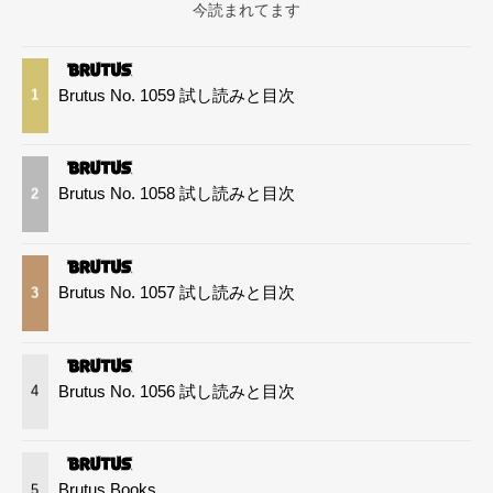
今読まれてます
Brutus No. 1059 試し読みと目次
1
Brutus No. 1058 試し読みと目次
2
Brutus No. 1057 試し読みと目次
3
Brutus No. 1056 試し読みと目次
4
Brutus Books
5