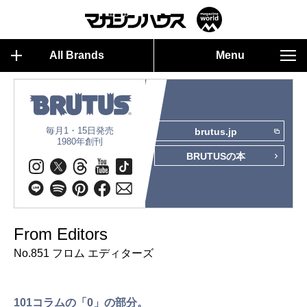
All Brands
Menu
毎月1・15日発売
brutus.jp
1980年創刊
BRUTUSの本
From Editors
No.851 フロム エディターズ
101コラムの「0」の部分。