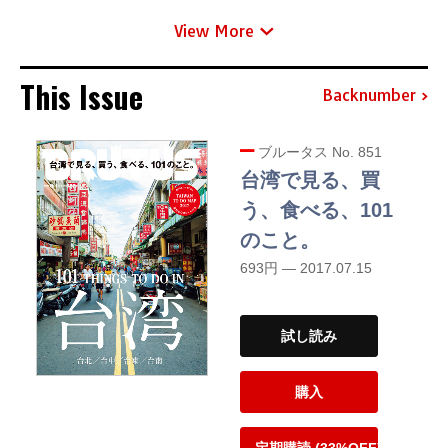
View More
This Issue
Backnumber
ブルータス No. 851
台湾で見る、買
う、食べる、101
のこと。
693円 — 2017.07.15
試し読み
購入