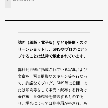
誌面（紙版・電子版）などを撮影・スク
リーンショットし、SNSやブログにアッ
プすることは法律で禁止されています。
弊社刊行物に掲載されている写真および
文章を、写真撮影やスキャン等を行なっ
て、許諾なくブログ、SNS等に公開、ま
たは印刷等をして販売・配布する行為は
著作権、肖像権等を侵害するものであ
り、場合によっては刑事罰が科され、あ