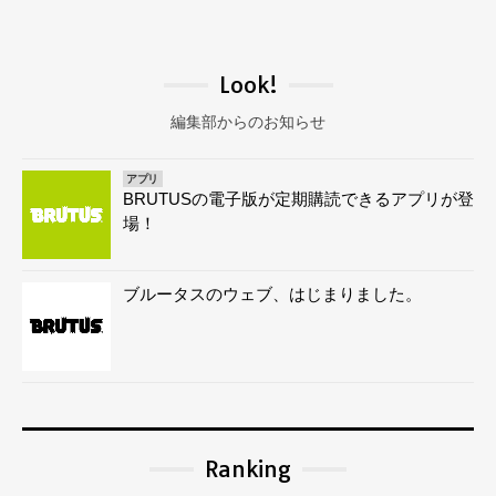
Look!
編集部からのお知らせ
アプリ
BRUTUSの電子版が定期購読できるアプリが登
場！
ブルータスのウェブ、はじまりました。
Ranking