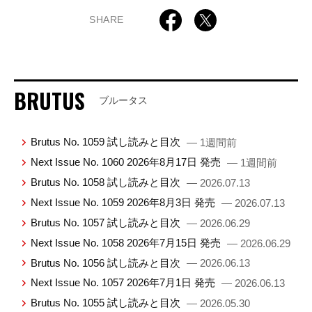
SHARE
BRUTUS
ブルータス
Brutus No. 1059 試し読みと目次
— 1週間前
Next Issue No. 1060 2026年8月17日 発売
— 1週間前
Brutus No. 1058 試し読みと目次
— 2026.07.13
Next Issue No. 1059 2026年8月3日 発売
— 2026.07.13
Brutus No. 1057 試し読みと目次
— 2026.06.29
Next Issue No. 1058 2026年7月15日 発売
— 2026.06.29
Brutus No. 1056 試し読みと目次
— 2026.06.13
Next Issue No. 1057 2026年7月1日 発売
— 2026.06.13
Brutus No. 1055 試し読みと目次
— 2026.05.30