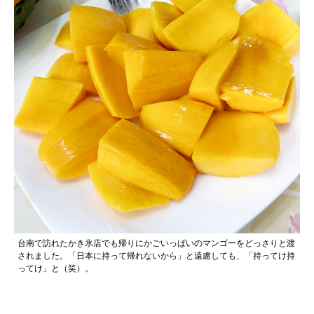
台南で訪れたかき氷店でも帰りにかごいっぱいのマンゴーをどっさりと渡
されました。「日本に持って帰れないから」と遠慮しても、「持ってけ持
ってけ」と（笑）。