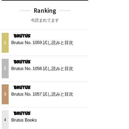
Ranking
今読まれてます
Brutus No. 1059 試し読みと目次
1
Brutus No. 1058 試し読みと目次
2
Brutus No. 1057 試し読みと目次
3
Brutus Books
4