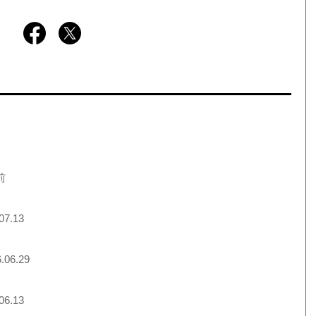
前
07.13
.06.29
06.13