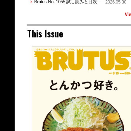
Brutus No. 1055 試し読みと目次
— 2026.05.30
Vi
This Issue