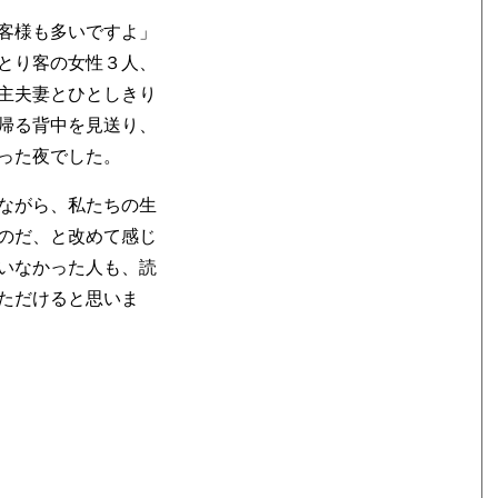
客様も多いですよ」
とり客の女性３人、
主夫妻とひとしきり
帰る背中を見送り、
った夜でした。
ながら、私たちの生
のだ、と改めて感じ
いなかった人も、読
ただけると思いま