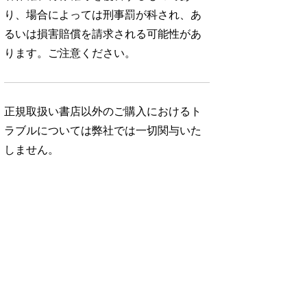
り、場合によっては刑事罰が科され、あ
るいは損害賠償を請求される可能性があ
ります。ご注意ください。
正規取扱い書店以外のご購入におけるト
ラブルについては弊社では一切関与いた
しません。