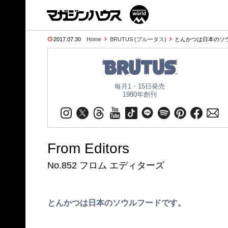
2017.07.30
Home
BRUTUS (ブルータス)
とんかつは日本のソウ
毎月1・15日発売
1980年創刊
From Editors
No.852 フロム エディターズ
とんかつは日本のソウルフードです。