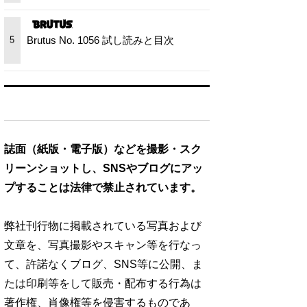
Brutus No. 1056 試し読みと目次
5
誌面（紙版・電子版）などを撮影・スク
リーンショットし、SNSやブログにアッ
プすることは法律で禁止されています。
弊社刊行物に掲載されている写真および
文章を、写真撮影やスキャン等を行なっ
て、許諾なくブログ、SNS等に公開、ま
たは印刷等をして販売・配布する行為は
著作権、肖像権等を侵害するものであ