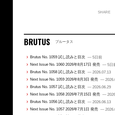
SHARE
BRUTUS
ブルータス
Brutus No. 1059 試し読みと目次
— 5日前
Next Issue No. 1060 2026年8月17日 発売
— 5日
Brutus No. 1058 試し読みと目次
— 2026.07.13
Next Issue No. 1059 2026年8月3日 発売
— 2026.
Brutus No. 1057 試し読みと目次
— 2026.06.29
Next Issue No. 1058 2026年7月15日 発売
— 2026
Brutus No. 1056 試し読みと目次
— 2026.06.13
Next Issue No. 1057 2026年7月1日 発売
— 2026.