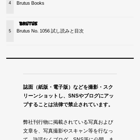
Brutus Books
4
Brutus No. 1056 試し読みと目次
5
誌面（紙版・電子版）などを撮影・スク
リーンショットし、SNSやブログにアッ
プすることは法律で禁止されています。
弊社刊行物に掲載されている写真および
文章を、写真撮影やスキャン等を行なっ
て、許諾なくブログ、SNS等に公開、ま