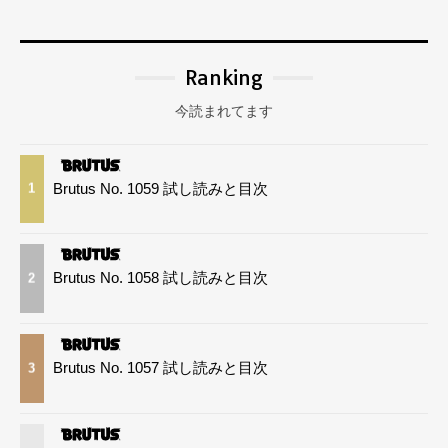
Ranking
今読まれてます
Brutus No. 1059 試し読みと目次
1
Brutus No. 1058 試し読みと目次
2
Brutus No. 1057 試し読みと目次
3