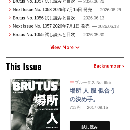
Brutus No. 1057 試し読みと目次
— 2026.06.29
Next Issue No. 1058 2026年7月15日 発売
— 2026.06.29
Brutus No. 1056 試し読みと目次
— 2026.06.13
Next Issue No. 1057 2026年7月1日 発売
— 2026.06.13
Brutus No. 1055 試し読みと目次
— 2026.05.30
View More
This Issue
Backnumber
ブルータス No. 855
場所 人 服 似合う
の決め手。
713円 — 2017.09.15
試し読み