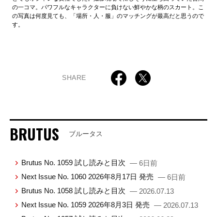
の一コマ。パワフルなキャラクターに負けない鮮やかな柄のスカート。こ
の写真は何度見ても、「場所・人・服」のマッチングが最高だと思うので
す。
SHARE
BRUTUS
ブルータス
Brutus No. 1059 試し読みと目次
— 6日前
Next Issue No. 1060 2026年8月17日 発売
— 6日前
Brutus No. 1058 試し読みと目次
— 2026.07.13
Next Issue No. 1059 2026年8月3日 発売
— 2026.07.13