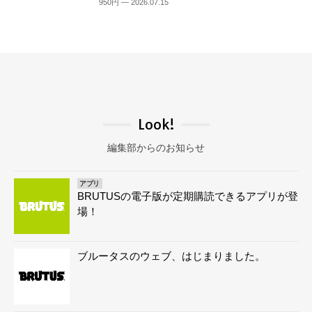
950円 — 2026.07.15
Look!
編集部からのお知らせ
アプリ
BRUTUSの電子版が定期購読できるアプリが登
場！
ブルータスのウェブ、はじまりました。