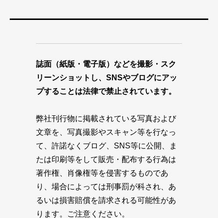
誌面（紙版・電子版）などを撮影・スク
リーンショットし、SNSやブログにアッ
プすることは法律で禁止されています。
弊社刊行物に掲載されている写真および
文章を、写真撮影やスキャン等を行なっ
て、許諾なくブログ、SNS等に公開、ま
たは印刷等をして販売・配布する行為は
著作権、肖像権等を侵害するものであ
り、場合によっては刑事罰が科され、あ
るいは損害賠償を請求される可能性があ
ります。ご注意ください。