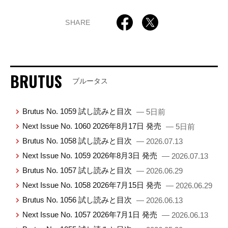
SHARE
BRUTUS
ブルータス
Brutus No. 1059 試し読みと目次
— 5日前
Next Issue No. 1060 2026年8月17日 発売
— 5日前
Brutus No. 1058 試し読みと目次
— 2026.07.13
Next Issue No. 1059 2026年8月3日 発売
— 2026.07.13
Brutus No. 1057 試し読みと目次
— 2026.06.29
Next Issue No. 1058 2026年7月15日 発売
— 2026.06.29
Brutus No. 1056 試し読みと目次
— 2026.06.13
Next Issue No. 1057 2026年7月1日 発売
— 2026.06.13