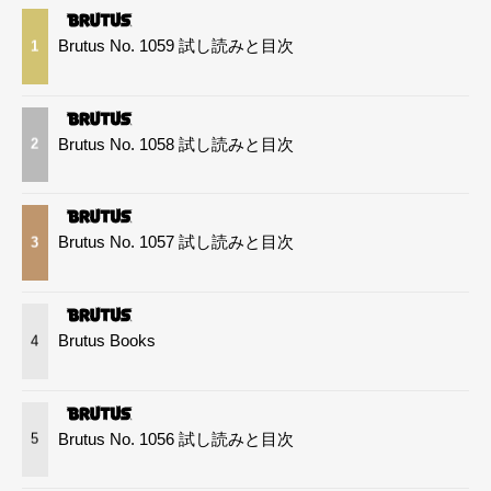
Brutus No. 1059 試し読みと目次
1
Brutus No. 1058 試し読みと目次
2
Brutus No. 1057 試し読みと目次
3
Brutus Books
4
Brutus No. 1056 試し読みと目次
5