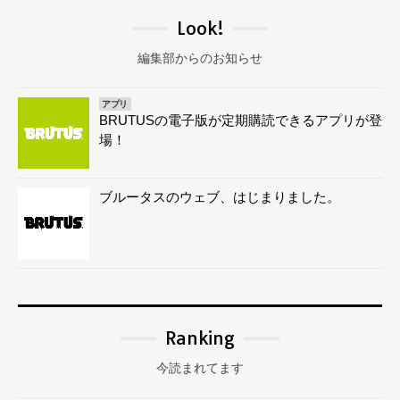
Look!
編集部からのお知らせ
アプリ
BRUTUSの電子版が定期購読できるアプリが登
場！
ブルータスのウェブ、はじまりました。
Ranking
今読まれてます