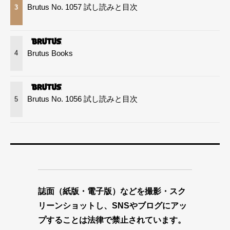
Brutus No. 1057 試し読みと目次
3
Brutus Books
4
Brutus No. 1056 試し読みと目次
5
誌面（紙版・電子版）などを撮影・スク
リーンショットし、SNSやブログにアッ
プすることは法律で禁止されています。