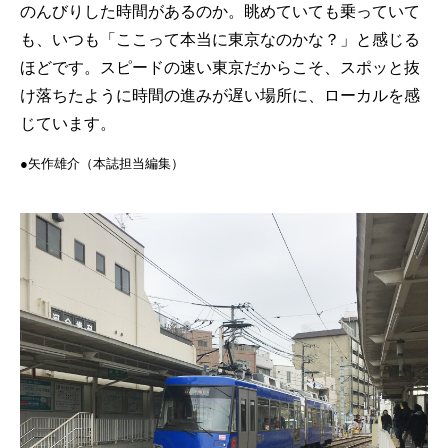
のんびりした時間があるのか。眺めていても乗っていて
も、いつも「ここって本当に東京なのかな？」と感じる
ほどです。スピードの速い東京だからこそ、スポッと抜
け落ちたように時間の進みが遅い場所に、ローカルを感
じています。
●︎︎︎矢作雄介（本誌担当編集）