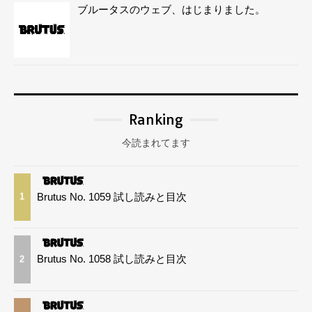
ブルータスのウェブ、はじまりました。
Ranking
今読まれてます
Brutus No. 1059 試し読みと目次
1
Brutus No. 1058 試し読みと目次
2