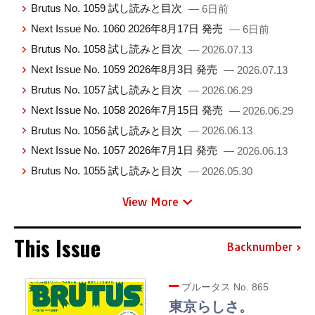
Brutus No. 1059 試し読みと目次
— 6日前
Next Issue No. 1060 2026年8月17日 発売
— 6日前
Brutus No. 1058 試し読みと目次
— 2026.07.13
Next Issue No. 1059 2026年8月3日 発売
— 2026.07.13
Brutus No. 1057 試し読みと目次
— 2026.06.29
Next Issue No. 1058 2026年7月15日 発売
— 2026.06.29
Brutus No. 1056 試し読みと目次
— 2026.06.13
Next Issue No. 1057 2026年7月1日 発売
— 2026.06.13
Brutus No. 1055 試し読みと目次
— 2026.05.30
View More
This Issue
Backnumber
ブルータス No. 865
東京らしさ。