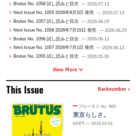
Brutus No. 1058 試し読みと目次
— 2026.07.13
Next Issue No. 1059 2026年8月3日 発売
— 2026.07.13
Brutus No. 1057 試し読みと目次
— 2026.06.29
Next Issue No. 1058 2026年7月15日 発売
— 2026.06.29
Brutus No. 1056 試し読みと目次
— 2026.06.13
Next Issue No. 1057 2026年7月1日 発売
— 2026.06.13
Brutus No. 1055 試し読みと目次
— 2026.05.30
View More
This Issue
Backnumber
ブルータス No. 865
東京らしさ。
693円 — 2018.03.01