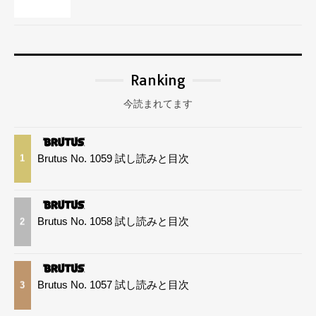
Ranking
今読まれてます
Brutus No. 1059 試し読みと目次
1
Brutus No. 1058 試し読みと目次
2
Brutus No. 1057 試し読みと目次
3