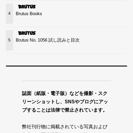
Brutus Books
4
Brutus No. 1056 試し読みと目次
5
誌面（紙版・電子版）などを撮影・スク
リーンショットし、SNSやブログにアッ
プすることは法律で禁止されています。
弊社刊行物に掲載されている写真および