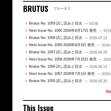
BRUTUS
ブルータス
Brutus No. 1059 試し読みと目次
— 6日前
Next Issue No. 1060 2026年8月17日 発売
— 6日
Brutus No. 1058 試し読みと目次
— 2026.07.13
Next Issue No. 1059 2026年8月3日 発売
— 2026.
Brutus No. 1057 試し読みと目次
— 2026.06.29
Next Issue No. 1058 2026年7月15日 発売
— 2026
Brutus No. 1056 試し読みと目次
— 2026.06.13
Next Issue No. 1057 2026年7月1日 発売
— 2026.
Brutus No. 1055 試し読みと目次
— 2026.05.30
Vi
This Issue