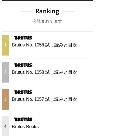
Ranking
今読まれてます
Brutus No. 1059 試し読みと目次
1
Brutus No. 1058 試し読みと目次
2
Brutus No. 1057 試し読みと目次
3
Brutus Books
4