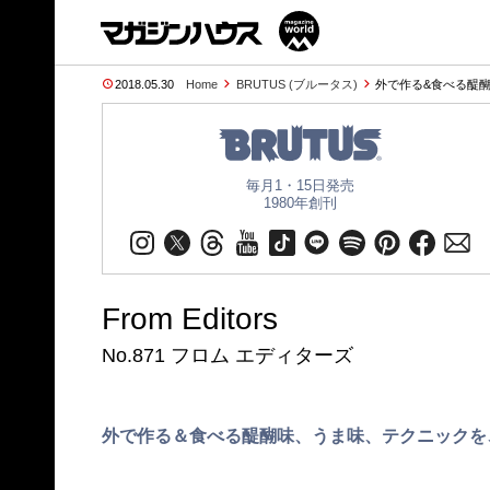
2018.05.30
Home
BRUTUS (ブルータス)
外で作る&食べる醍醐
毎月1・15日発売
1980年創刊
From Editors
No.871 フロム エディターズ
外で作る＆食べる醍醐味、うま味、テクニックを