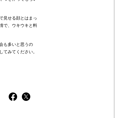
で見せる顔とはまっ
情で、ウキウキと料
会も多いと思うの
してみてください。