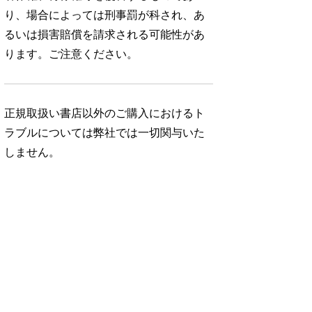
り、場合によっては刑事罰が科され、あ
るいは損害賠償を請求される可能性があ
ります。ご注意ください。
正規取扱い書店以外のご購入におけるト
ラブルについては弊社では一切関与いた
しません。