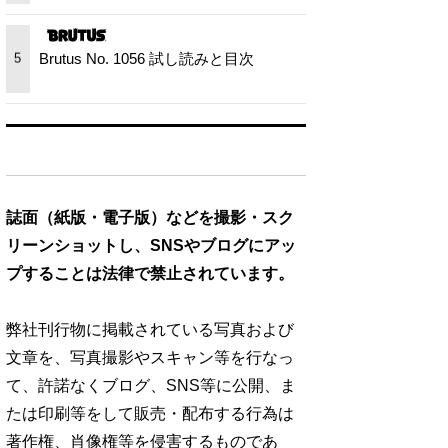
Brutus No. 1056 試し読みと目次
5
誌面（紙版・電子版）などを撮影・スク
リーンショットし、SNSやブログにアッ
プすることは法律で禁止されています。
弊社刊行物に掲載されている写真および
文章を、写真撮影やスキャン等を行なっ
て、許諾なくブログ、SNS等に公開、ま
たは印刷等をして販売・配布する行為は
著作権、肖像権等を侵害するものであ