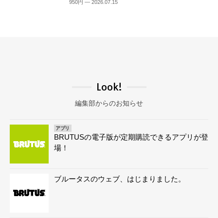
950円 — 2026.07.15
Look!
編集部からのお知らせ
アプリ
BRUTUSの電子版が定期購読できるアプリが登
場！
ブルータスのウェブ、はじまりました。