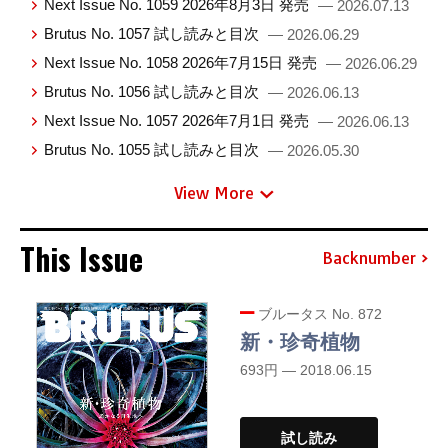
Next Issue No. 1059 2026年8月3日 発売
— 2026.07.13
Brutus No. 1057 試し読みと目次
— 2026.06.29
Next Issue No. 1058 2026年7月15日 発売
— 2026.06.29
Brutus No. 1056 試し読みと目次
— 2026.06.13
Next Issue No. 1057 2026年7月1日 発売
— 2026.06.13
Brutus No. 1055 試し読みと目次
— 2026.05.30
View More
This Issue
Backnumber
ブルータス No. 872
新・珍奇植物
693円 — 2018.06.15
試し読み