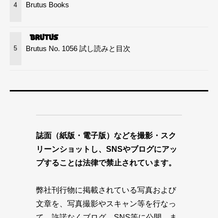
Brutus Books
4
Brutus No. 1056 試し読みと目次
5
誌面（紙版・電子版）などを撮影・スク
リーンショットし、SNSやブログにアッ
プすることは法律で禁止されています。
弊社刊行物に掲載されている写真および
文章を、写真撮影やスキャン等を行なっ
て、許諾なくブログ、SNS等に公開、ま