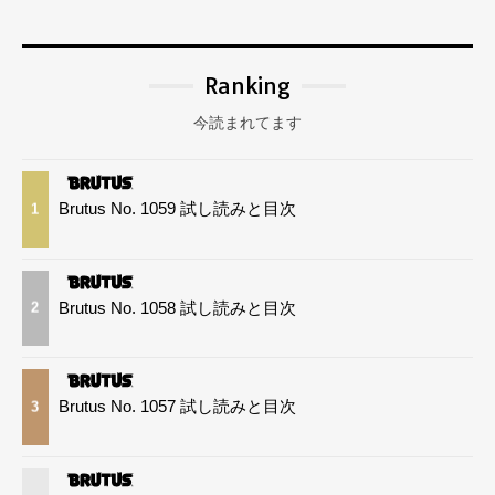
Ranking
今読まれてます
Brutus No. 1059 試し読みと目次
1
Brutus No. 1058 試し読みと目次
2
Brutus No. 1057 試し読みと目次
3