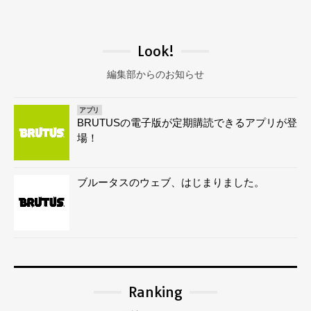
Look!
編集部からのお知らせ
アプリ
BRUTUSの電子版が定期購読できるアプリが登
場！
ブルータスのウェブ、はじまりました。
Ranking