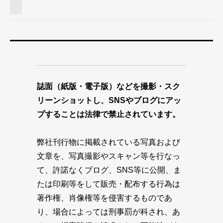
誌面（紙版・電子版）などを撮影・スク
リーンショットし、SNSやブログにアッ
プすることは法律で禁止されています。
弊社刊行物に掲載されている写真および
文章を、写真撮影やスキャン等を行なっ
て、許諾なくブログ、SNS等に公開、ま
たは印刷等をして販売・配布する行為は
著作権、肖像権等を侵害するものであ
り、場合によっては刑事罰が科され、あ