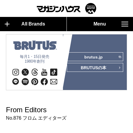
All Brands
Menu
毎月1・15日発売
brutus.jp
1980年創刊
BRUTUSの本
From Editors
No.876 フロム エディターズ