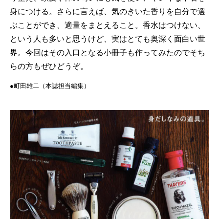
身につける。さらに言えば、気のきいた香りを自分で選
ぶことができ、適量をまとえること。香水はつけない、
という人も多いと思うけど、実はとても奥深く面白い世
界。今回はその入口となる小冊子も作ってみたのでそち
らの方もぜひどうぞ。
●町田雄二（本誌担当編集）