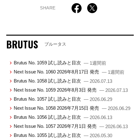
SHARE
BRUTUS
ブルータス
Brutus No. 1059 試し読みと目次
— 1週間前
Next Issue No. 1060 2026年8月17日 発売
— 1週間前
Brutus No. 1058 試し読みと目次
— 2026.07.13
Next Issue No. 1059 2026年8月3日 発売
— 2026.07.13
Brutus No. 1057 試し読みと目次
— 2026.06.29
Next Issue No. 1058 2026年7月15日 発売
— 2026.06.29
Brutus No. 1056 試し読みと目次
— 2026.06.13
Next Issue No. 1057 2026年7月1日 発売
— 2026.06.13
Brutus No. 1055 試し読みと目次
— 2026.05.30