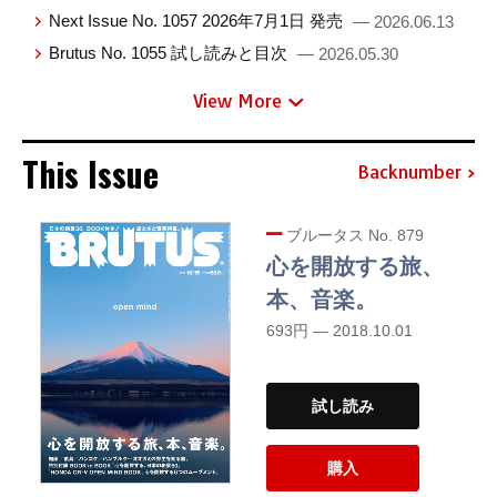
Next Issue No. 1057 2026年7月1日 発売
— 2026.06.13
Brutus No. 1055 試し読みと目次
— 2026.05.30
View More
This Issue
Backnumber
ブルータス No. 879
心を開放する旅、
本、音楽。
693円 — 2018.10.01
試し読み
購入