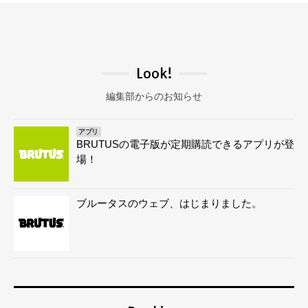
Look!
編集部からのお知らせ
アプリ
BRUTUSの電子版が定期購読できるアプリが登
場！
ブルータスのウェブ、はじまりました。