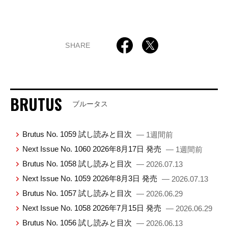
SHARE
BRUTUS
ブルータス
Brutus No. 1059 試し読みと目次
— 1週間前
Next Issue No. 1060 2026年8月17日 発売
— 1週間前
Brutus No. 1058 試し読みと目次
— 2026.07.13
Next Issue No. 1059 2026年8月3日 発売
— 2026.07.13
Brutus No. 1057 試し読みと目次
— 2026.06.29
Next Issue No. 1058 2026年7月15日 発売
— 2026.06.29
Brutus No. 1056 試し読みと目次
— 2026.06.13