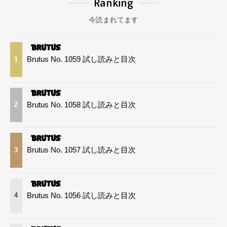
Ranking
今読まれてます
Brutus No. 1059 試し読みと目次
1
Brutus No. 1058 試し読みと目次
2
Brutus No. 1057 試し読みと目次
3
Brutus No. 1056 試し読みと目次
4