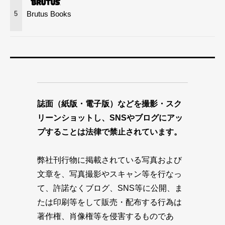
Brutus Books
5
誌面（紙版・電子版）などを撮影・スク
リーンショットし、SNSやブログにアッ
プすることは法律で禁止されています。
弊社刊行物に掲載されている写真および
文章を、写真撮影やスキャン等を行なっ
て、許諾なくブログ、SNS等に公開、ま
たは印刷等をして販売・配布する行為は
著作権、肖像権等を侵害するものであ