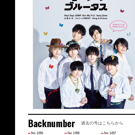
Backnumber
過去の号はこちらから
No. 1059
No. 1058
No. 1057