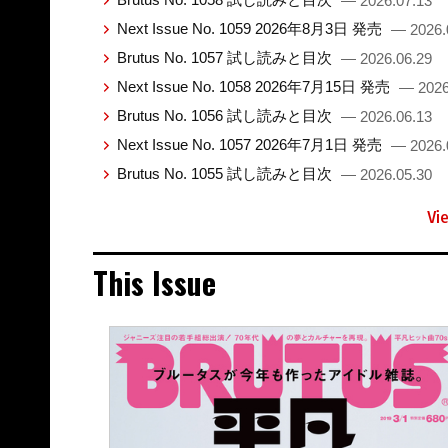
— 2026.07.13
Next Issue No. 1059 2026年8月3日 発売
— 2026.
Brutus No. 1057 試し読みと目次
— 2026.06.29
Next Issue No. 1058 2026年7月15日 発売
— 2026
Brutus No. 1056 試し読みと目次
— 2026.06.13
Next Issue No. 1057 2026年7月1日 発売
— 2026.
Brutus No. 1055 試し読みと目次
— 2026.05.30
Vi
This Issue