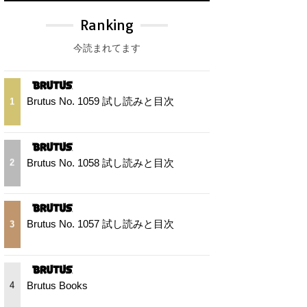
Ranking
今読まれてます
Brutus No. 1059 試し読みと目次
1
Brutus No. 1058 試し読みと目次
2
Brutus No. 1057 試し読みと目次
3
Brutus Books
4