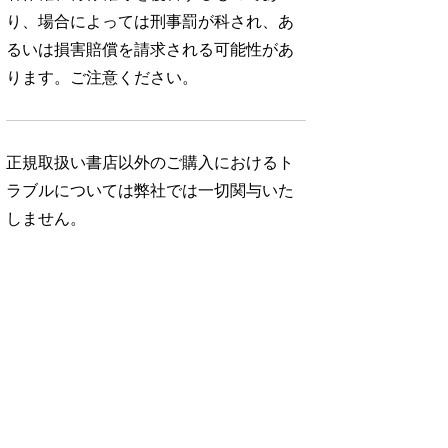
り、場合によっては刑事罰が科され、あ
るいは損害賠償を請求される可能性があ
ります。ご注意ください。
正規取扱い書店以外のご購入におけるト
ラブルについては弊社では一切関与いた
しません。