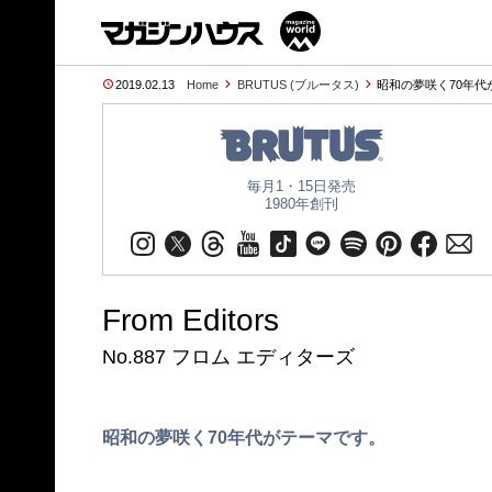
2019.02.13
Home
BRUTUS (ブルータス)
昭和の夢咲く70年代が
毎月1・15日発売
1980年創刊
From Editors
No.887 フロム エディターズ
昭和の夢咲く70年代がテーマです。