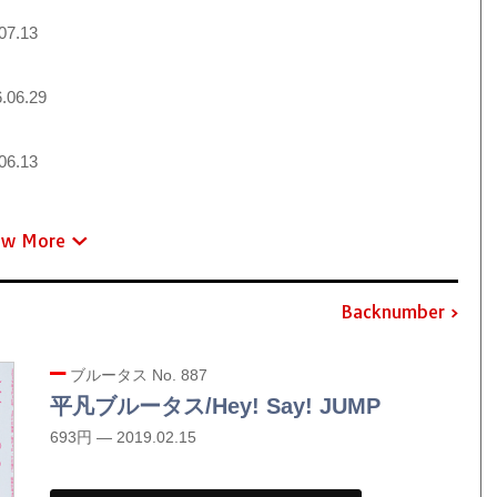
07.13
.06.29
06.13
ew More
Backnumber
ブルータス No. 887
平凡ブルータス/Hey! Say! JUMP
693円 — 2019.02.15