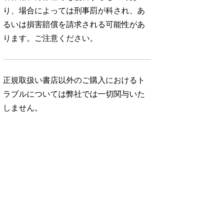
り、場合によっては刑事罰が科され、あ
るいは損害賠償を請求される可能性があ
ります。ご注意ください。
正規取扱い書店以外のご購入におけるト
ラブルについては弊社では一切関与いた
しません。