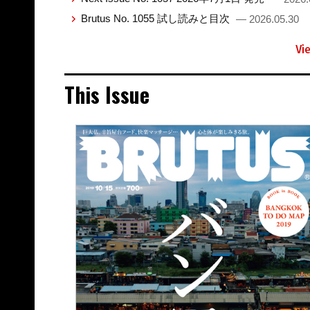
Brutus No. 1055 試し読みと目次
— 2026.05.30
Vi
This Issue