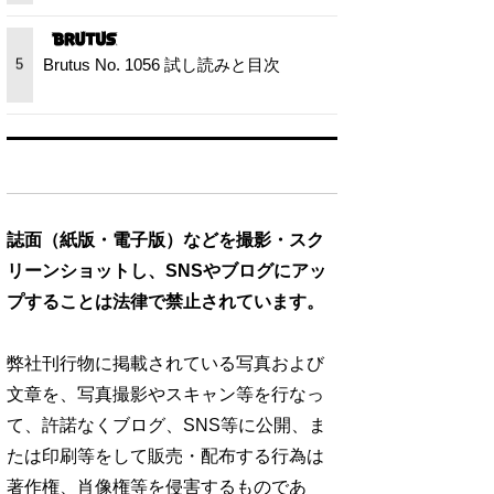
Brutus No. 1056 試し読みと目次
5
誌面（紙版・電子版）などを撮影・スク
リーンショットし、SNSやブログにアッ
プすることは法律で禁止されています。
弊社刊行物に掲載されている写真および
文章を、写真撮影やスキャン等を行なっ
て、許諾なくブログ、SNS等に公開、ま
たは印刷等をして販売・配布する行為は
著作権、肖像権等を侵害するものであ