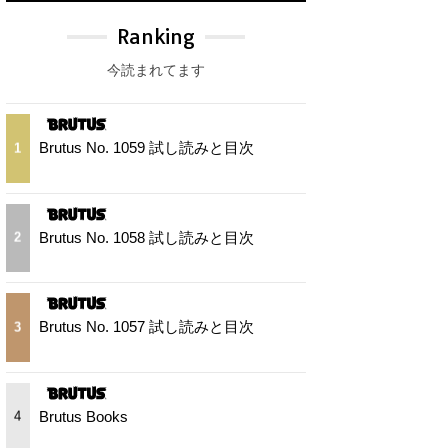
Ranking
今読まれてます
Brutus No. 1059 試し読みと目次
1
Brutus No. 1058 試し読みと目次
2
Brutus No. 1057 試し読みと目次
3
Brutus Books
4