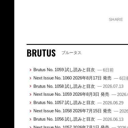
SHARE
BRUTUS
ブルータス
Brutus No. 1059 試し読みと目次
— 6日前
Next Issue No. 1060 2026年8月17日 発売
— 6日
Brutus No. 1058 試し読みと目次
— 2026.07.13
Next Issue No. 1059 2026年8月3日 発売
— 2026.
Brutus No. 1057 試し読みと目次
— 2026.06.29
Next Issue No. 1058 2026年7月15日 発売
— 2026
Brutus No. 1056 試し読みと目次
— 2026.06.13
Next Issue No. 1057 2026年7月1日 発売
— 2026.