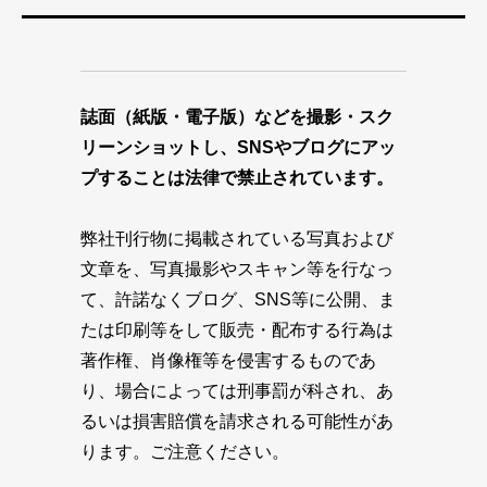
誌面（紙版・電子版）などを撮影・スク
リーンショットし、SNSやブログにアッ
プすることは法律で禁止されています。
弊社刊行物に掲載されている写真および
文章を、写真撮影やスキャン等を行なっ
て、許諾なくブログ、SNS等に公開、ま
たは印刷等をして販売・配布する行為は
著作権、肖像権等を侵害するものであ
り、場合によっては刑事罰が科され、あ
るいは損害賠償を請求される可能性があ
ります。ご注意ください。