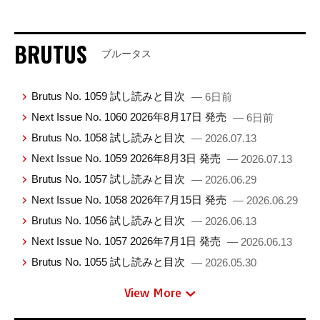
BRUTUS
ブルータス
Brutus No. 1059 試し読みと目次
— 6日前
Next Issue No. 1060 2026年8月17日 発売
— 6日前
Brutus No. 1058 試し読みと目次
— 2026.07.13
Next Issue No. 1059 2026年8月3日 発売
— 2026.07.13
Brutus No. 1057 試し読みと目次
— 2026.06.29
Next Issue No. 1058 2026年7月15日 発売
— 2026.06.29
Brutus No. 1056 試し読みと目次
— 2026.06.13
Next Issue No. 1057 2026年7月1日 発売
— 2026.06.13
Brutus No. 1055 試し読みと目次
— 2026.05.30
View More