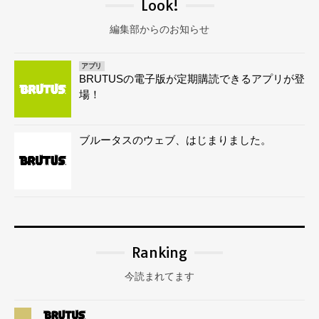
Look!
編集部からのお知らせ
アプリ
BRUTUSの電子版が定期購読できるアプリが登
場！
ブルータスのウェブ、はじまりました。
Ranking
今読まれてます