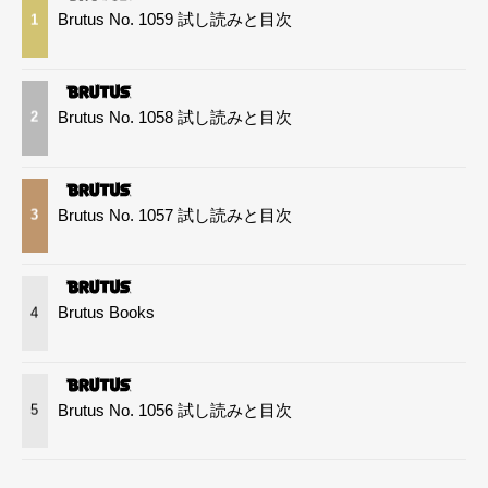
Brutus No. 1059 試し読みと目次
1
Brutus No. 1058 試し読みと目次
2
Brutus No. 1057 試し読みと目次
3
Brutus Books
4
Brutus No. 1056 試し読みと目次
5