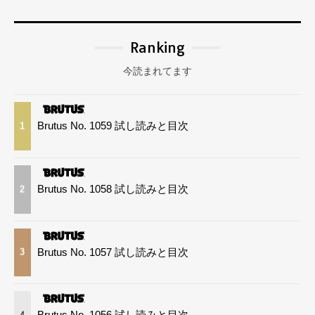
Ranking
今読まれてます
Brutus No. 1059 試し読みと目次
1
Brutus No. 1058 試し読みと目次
2
Brutus No. 1057 試し読みと目次
3
Brutus No. 1056 試し読みと目次