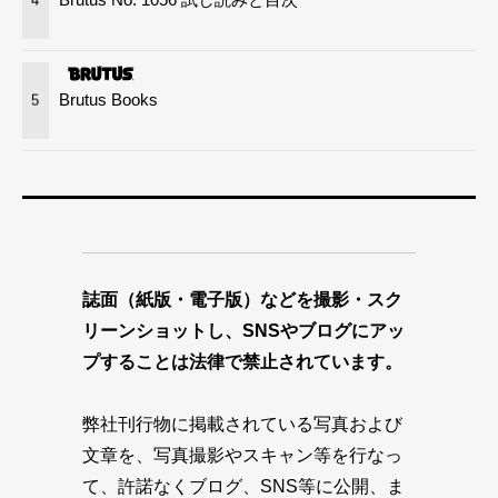
4
Brutus Books
5
誌面（紙版・電子版）などを撮影・スク
リーンショットし、SNSやブログにアッ
プすることは法律で禁止されています。
弊社刊行物に掲載されている写真および
文章を、写真撮影やスキャン等を行なっ
て、許諾なくブログ、SNS等に公開、ま