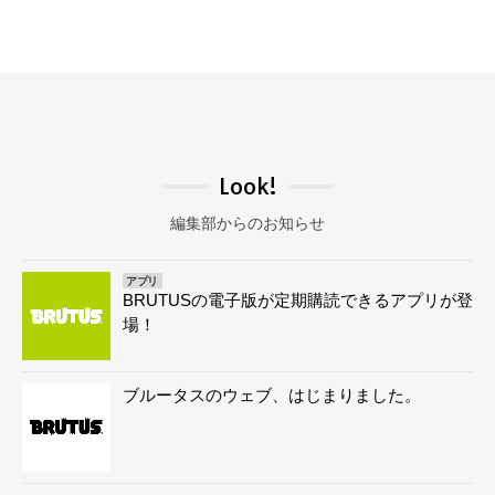
Look!
編集部からのお知らせ
アプリ
BRUTUSの電子版が定期購読できるアプリが登
場！
ブルータスのウェブ、はじまりました。