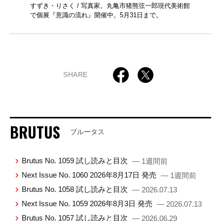
すずき・りさく / 写真家。丸亀市猪熊弦一郎現代美術館
で個展『意識の流れ』開催中。5月31日まで。
SHARE
BRUTUS
ブルータス
Brutus No. 1059 試し読みと目次
— 1週間前
Next Issue No. 1060 2026年8月17日 発売
— 1週間前
Brutus No. 1058 試し読みと目次
— 2026.07.13
Next Issue No. 1059 2026年8月3日 発売
— 2026.07.13
Brutus No. 1057 試し読みと目次
— 2026.06.29