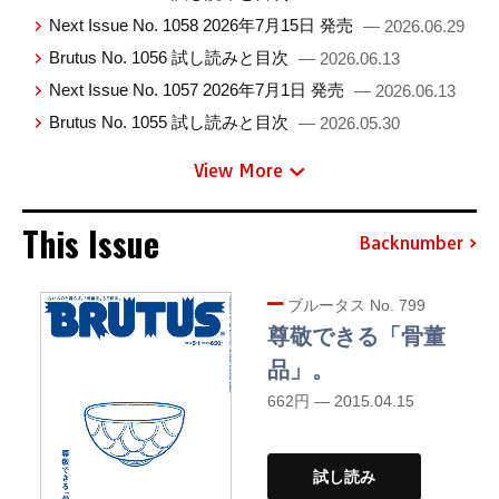
Next Issue No. 1058 2026年7月15日 発売
— 2026.06.29
Brutus No. 1056 試し読みと目次
— 2026.06.13
Next Issue No. 1057 2026年7月1日 発売
— 2026.06.13
Brutus No. 1055 試し読みと目次
— 2026.05.30
View More
This Issue
Backnumber
ブルータス No. 799
尊敬できる「骨董
品」。
662円 — 2015.04.15
試し読み