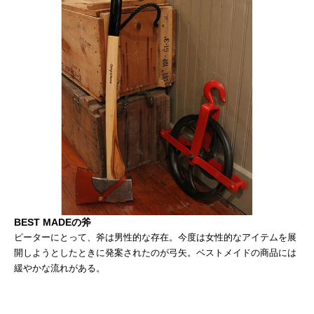
BEST MADEの斧
ピーターにとって、斧は男性的な存在。今度は女性的なアイテムを展
開しようとしたときに発案されたのが弓矢。ベストメイドの商品には
緩やかな流れがある。