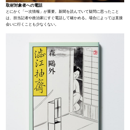
取材対象者への電話
とにかく「一次情報」が重要。新聞を読んでいて疑問に思ったこと
は、担当記者や政治家にすぐ電話して確かめる。場合によっては直接
会いに行くことも少なくない。