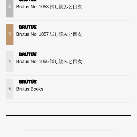
Brutus No. 1058 試し読みと目次
2
Brutus No. 1057 試し読みと目次
3
Brutus No. 1056 試し読みと目次
4
Brutus Books
5