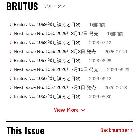
BRUTUS
ブルータス
Brutus No. 1059 試し読みと目次
— 1週間前
Next Issue No. 1060 2026年8月17日 発売
— 1週間前
Brutus No. 1058 試し読みと目次
— 2026.07.13
Next Issue No. 1059 2026年8月3日 発売
— 2026.07.13
Brutus No. 1057 試し読みと目次
— 2026.06.29
Next Issue No. 1058 2026年7月15日 発売
— 2026.06.29
Brutus No. 1056 試し読みと目次
— 2026.06.13
Next Issue No. 1057 2026年7月1日 発売
— 2026.06.13
Brutus No. 1055 試し読みと目次
— 2026.05.30
View More
This Issue
Backnumber