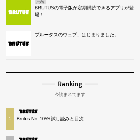
アプリ
BRUTUSの電子版が定期購読できるアプリが登
場！
ブルータスのウェブ、はじまりました。
Ranking
今読まれてます
Brutus No. 1059 試し読みと目次
1