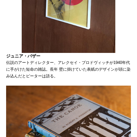
ジュニア・バザー
伝説のアートディレクター、アレクセイ・ブロドヴィッチが1940年代
に手がけた短命の雑誌。長年 壁に掛けていた表紙のデザインが頭に染
み込んだとピーターは語る。