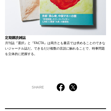
定期購読雑誌
月刊誌『選択』と『FACTA』は両方とも書店では求めることのできな
いジャーナル誌だ。できるだけ複数の言説に触れることで、時事問題
を立体的に把握する。
SHARE