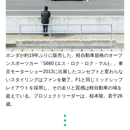
ホンダが約19年ぶりに販売した、軽自動車規格のオープ
ンスポーツカー「S660 (エス・ロク・ロク・マル)」。東
京モーターショー2013に出展したコンセプトと変わらな
いスタイリングはファンを魅了。F1と同じミッドシップ
レイアウトを採用し、その走りと質感は軽自動車の域を
超えている。プロジェクトリーダーは、椋本陵。若干26
歳。
▲
▲
▲