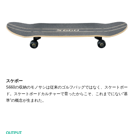
スケボー
S660の収納のモノサシは従来のゴルフバッグではなく、スケートボー
ド。スケートボードカルチャーで育ったからこそ、これまでにない“基
準”の概念が生まれた。
OUTPUT