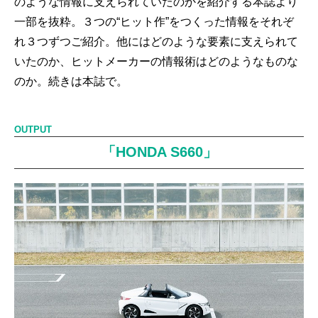
のような情報に支えられていたのかを紹介する本誌より
一部を抜粋。３つの“ヒット作”をつくった情報をそれぞ
れ３つずつご紹介。他にはどのような要素に支えられて
いたのか、ヒットメーカーの情報術はどのようなものな
のか。続きは本誌で。
OUTPUT
「HONDA S660」