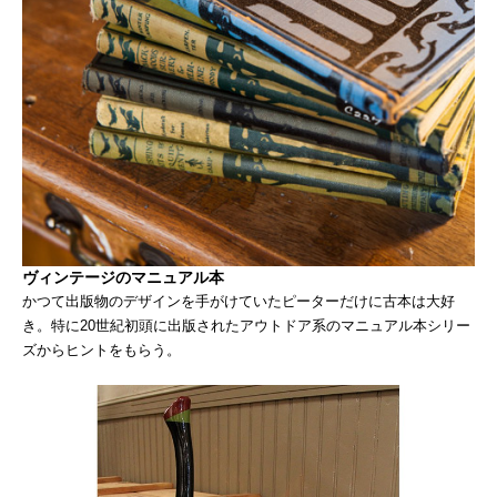
ヴィンテージのマニュアル本
かつて出版物のデザインを手がけていたピーターだけに古本は大好
き。特に20世紀初頭に出版されたアウトドア系のマニュアル本シリー
ズからヒントをもらう。