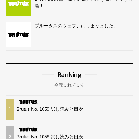
場！
ブルータスのウェブ、はじまりました。
Ranking
今読まれてます
Brutus No. 1059 試し読みと目次
1
Brutus No. 1058 試し読みと目次
2