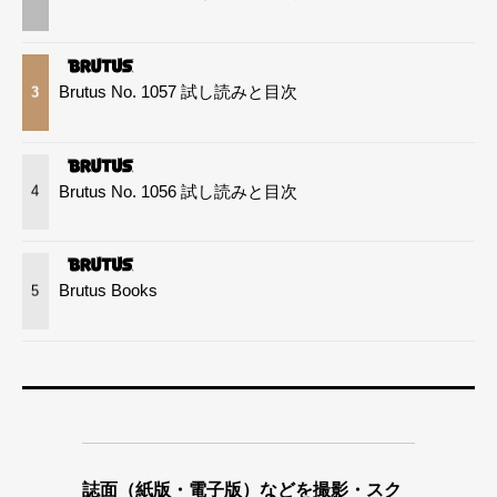
Brutus No. 1057 試し読みと目次
3
Brutus No. 1056 試し読みと目次
4
Brutus Books
5
誌面（紙版・電子版）などを撮影・スク