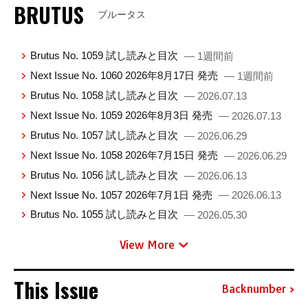
BRUTUS
ブルータス
Brutus No. 1059 試し読みと目次
— 1週間前
Next Issue No. 1060 2026年8月17日 発売
— 1週間前
Brutus No. 1058 試し読みと目次
— 2026.07.13
Next Issue No. 1059 2026年8月3日 発売
— 2026.07.13
Brutus No. 1057 試し読みと目次
— 2026.06.29
Next Issue No. 1058 2026年7月15日 発売
— 2026.06.29
Brutus No. 1056 試し読みと目次
— 2026.06.13
Next Issue No. 1057 2026年7月1日 発売
— 2026.06.13
Brutus No. 1055 試し読みと目次
— 2026.05.30
View More
This Issue
Backnumber