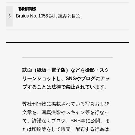
Brutus No. 1056 試し読みと目次
5
誌面（紙版・電子版）などを撮影・スク
リーンショットし、SNSやブログにアッ
プすることは法律で禁止されています。
弊社刊行物に掲載されている写真および
文章を、写真撮影やスキャン等を行なっ
て、許諾なくブログ、SNS等に公開、ま
たは印刷等をして販売・配布する行為は