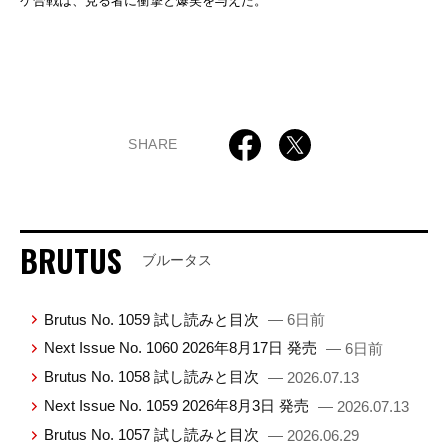
ケ合戦は、見る者に衝撃と爆笑を与えた。
SHARE
BRUTUS
ブルータス
Brutus No. 1059 試し読みと目次
— 6日前
Next Issue No. 1060 2026年8月17日 発売
— 6日前
Brutus No. 1058 試し読みと目次
— 2026.07.13
Next Issue No. 1059 2026年8月3日 発売
— 2026.07.13
Brutus No. 1057 試し読みと目次
— 2026.06.29