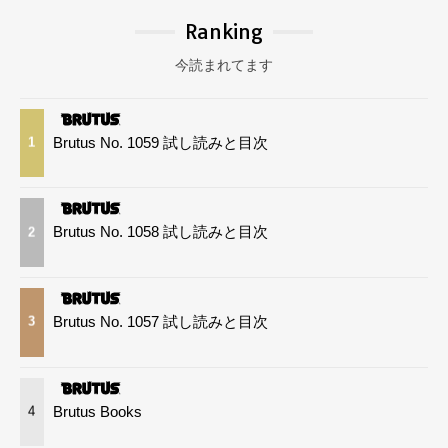
Ranking
今読まれてます
Brutus No. 1059 試し読みと目次
1
Brutus No. 1058 試し読みと目次
2
Brutus No. 1057 試し読みと目次
3
Brutus Books
4