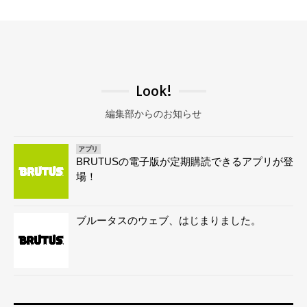
Look!
編集部からのお知らせ
アプリ
BRUTUSの電子版が定期購読できるアプリが登
場！
ブルータスのウェブ、はじまりました。