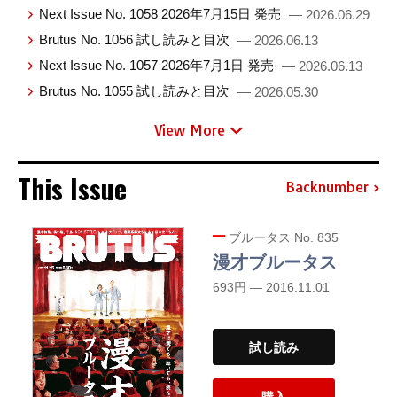
Next Issue No. 1058 2026年7月15日 発売
— 2026.06.29
Brutus No. 1056 試し読みと目次
— 2026.06.13
Next Issue No. 1057 2026年7月1日 発売
— 2026.06.13
Brutus No. 1055 試し読みと目次
— 2026.05.30
View More
This Issue
Backnumber
ブルータス No. 835
漫才ブルータス
693円 — 2016.11.01
試し読み
購入