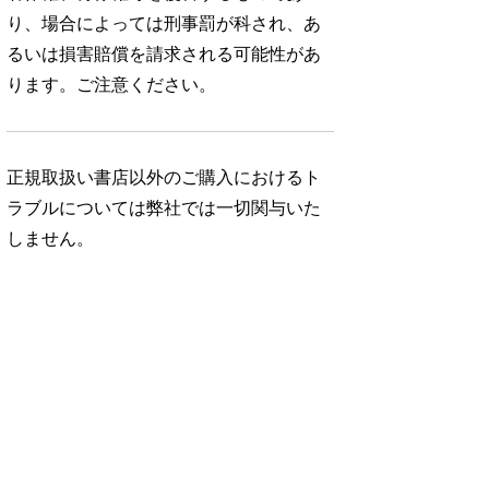
り、場合によっては刑事罰が科され、あ
るいは損害賠償を請求される可能性があ
ります。ご注意ください。
正規取扱い書店以外のご購入におけるト
ラブルについては弊社では一切関与いた
しません。