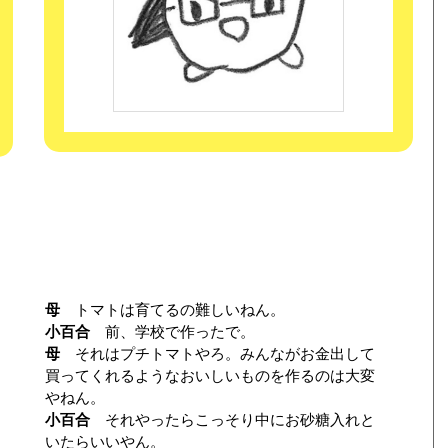
母
トマトは育てるの難しいねん。
小百合
前、学校で作ったで。
母
それはプチトマトやろ。みんながお金出して
買ってくれるようなおいしいものを作るのは大変
やねん。
小百合
それやったらこっそり中にお砂糖入れと
いたらいいやん。