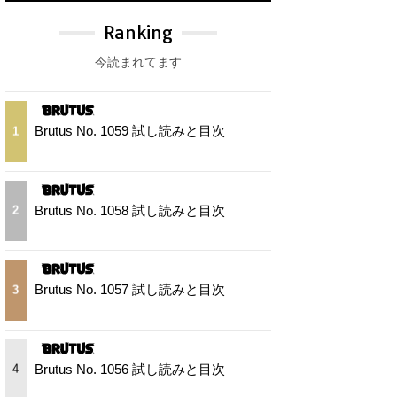
Ranking
今読まれてます
Brutus No. 1059 試し読みと目次
1
Brutus No. 1058 試し読みと目次
2
Brutus No. 1057 試し読みと目次
3
Brutus No. 1056 試し読みと目次
4