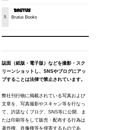
Brutus Books
5
誌面（紙版・電子版）などを撮影・スク
リーンショットし、SNSやブログにアッ
プすることは法律で禁止されています。
弊社刊行物に掲載されている写真および
文章を、写真撮影やスキャン等を行なっ
て、許諾なくブログ、SNS等に公開、ま
たは印刷等をして販売・配布する行為は
著作権、肖像権等を侵害するものであ