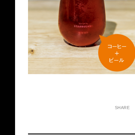
SHARE