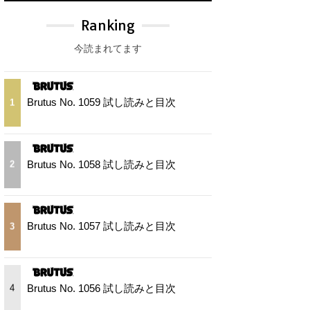
Ranking
今読まれてます
Brutus No. 1059 試し読みと目次
1
Brutus No. 1058 試し読みと目次
2
Brutus No. 1057 試し読みと目次
3
Brutus No. 1056 試し読みと目次
4