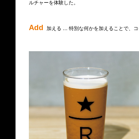
ルチャーを体験した。
Add
加える … 特別な何かを加えることで、