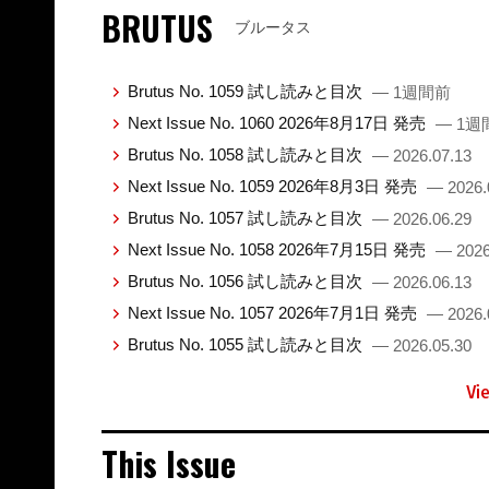
BRUTUS
ブルータス
Brutus No. 1059 試し読みと目次
— 1週間前
Next Issue No. 1060 2026年8月17日 発売
— 1週
Brutus No. 1058 試し読みと目次
— 2026.07.13
Next Issue No. 1059 2026年8月3日 発売
— 2026.
Brutus No. 1057 試し読みと目次
— 2026.06.29
Next Issue No. 1058 2026年7月15日 発売
— 2026
Brutus No. 1056 試し読みと目次
— 2026.06.13
Next Issue No. 1057 2026年7月1日 発売
— 2026.
Brutus No. 1055 試し読みと目次
— 2026.05.30
Vi
This Issue