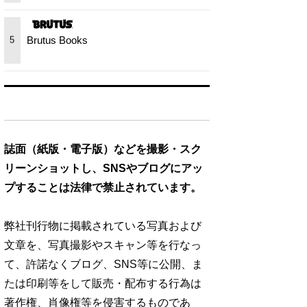
Brutus Books
5
誌面（紙版・電子版）などを撮影・スク
リーンショットし、SNSやブログにアッ
プすることは法律で禁止されています。
弊社刊行物に掲載されている写真および
文章を、写真撮影やスキャン等を行なっ
て、許諾なくブログ、SNS等に公開、ま
たは印刷等をして販売・配布する行為は
著作権、肖像権等を侵害するものであ