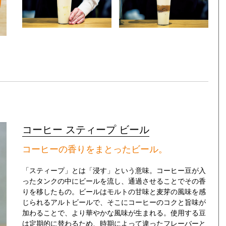
コーヒー スティープ ビール
コーヒーの香りをまとったビール。
「スティープ」とは「浸す」という意味。コーヒー豆が入
ったタンクの中にビールを流し、通過させることでその香
りを移したもの。ビールはモルトの甘味と麦芽の風味を感
じられるアルトビールで、そこにコーヒーのコクと旨味が
加わることで、より華やかな風味が生まれる。使用する豆
は定期的に替わるため、時期によって違ったフレーバーと