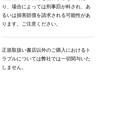
り、場合によっては刑事罰が科され、あ
るいは損害賠償を請求される可能性があ
ります。ご注意ください。
正規取扱い書店以外のご購入におけるト
ラブルについては弊社では一切関与いた
しません。