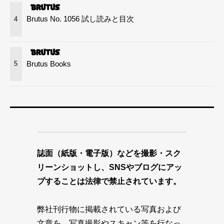
Brutus No. 1056 試し読みと目次
4
Brutus Books
5
誌面（紙版・電子版）などを撮影・スク
リーンショットし、SNSやブログにアッ
プすることは法律で禁止されています。
弊社刊行物に掲載されている写真および
文章を、写真撮影やスキャン等を行なっ