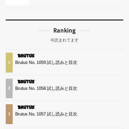
Ranking
今読まれてます
Brutus No. 1059 試し読みと目次
1
Brutus No. 1058 試し読みと目次
2
Brutus No. 1057 試し読みと目次
3