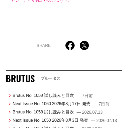
たい」。４か月ぶりのごほうび。
SHARE
BRUTUS
ブルータス
Brutus No. 1059 試し読みと目次
— 7日前
Next Issue No. 1060 2026年8月17日 発売
— 7日前
Brutus No. 1058 試し読みと目次
— 2026.07.13
Next Issue No. 1059 2026年8月3日 発売
— 2026.07.13