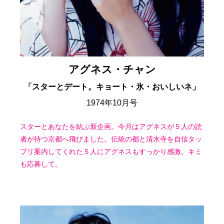
アグネス・チャン
「スターとデート。キョート・氷・おいしいネ」
1974年10月号
スターとあなたを結ぶ新企画。今月はアグネスが５人の読
者が待つ京都へ飛びました。伝統の都と清水寺を自信タッ
プリ案内してくれた５人にアグネスもすっかり感激。キミ
も応募して。