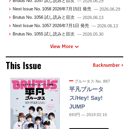
Brutus No. 1057 試し読みと目次
— 2026.06.29
Next Issue No. 1058 2026年7月15日 発売
— 2026.06.29
Brutus No. 1056 試し読みと目次
— 2026.06.13
Next Issue No. 1057 2026年7月1日 発売
— 2026.06.13
Brutus No. 1055 試し読みと目次
— 2026.05.30
View More
This Issue
Backnumber
ブルータス No. 887
平凡ブルータ
ス/Hey! Say!
JUMP
693円 — 2019.02.15