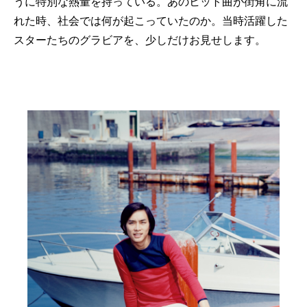
うに特別な熱量を持っている。あのヒット曲が街角に流
れた時、社会では何が起こっていたのか。当時活躍した
スターたちのグラビアを、少しだけお見せします。