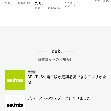
2026.06.15
たち。 …
930円 — 2026.08.03
1,200円 —
2026.07.01
950円 — 2026.07.15
Look!
編集部からのお知らせ
アプリ
BRUTUSの電子版が定期購読できるアプリが登
場！
ブルータスのウェブ、はじまりました。