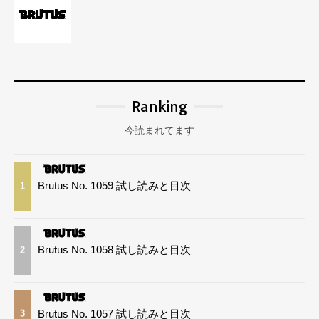
Ranking
今読まれてます
Brutus No. 1059 試し読みと目次
1
Brutus No. 1058 試し読みと目次
2
Brutus No. 1057 試し読みと目次
3