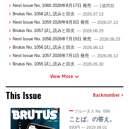
Next Issue No. 1060 2026年8月17日 発売
— 1週間前
Brutus No. 1058 試し読みと目次
— 2026.07.13
Next Issue No. 1059 2026年8月3日 発売
— 2026.07.13
Brutus No. 1057 試し読みと目次
— 2026.06.29
Next Issue No. 1058 2026年7月15日 発売
— 2026.06.29
Brutus No. 1056 試し読みと目次
— 2026.06.13
Next Issue No. 1057 2026年7月1日 発売
— 2026.06.13
Brutus No. 1055 試し読みと目次
— 2026.05.30
View More
This Issue
Backnumber
ブルータス No. 898
ことば、の答え。
693円 — 2019.08.01