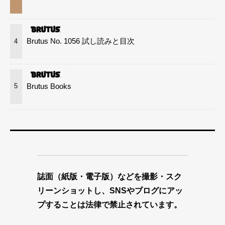
Brutus No. 1056 試し読みと目次
4
Brutus Books
5
誌面（紙版・電子版）などを撮影・スク
リーンショットし、SNSやブログにアッ
プすることは法律で禁止されています。