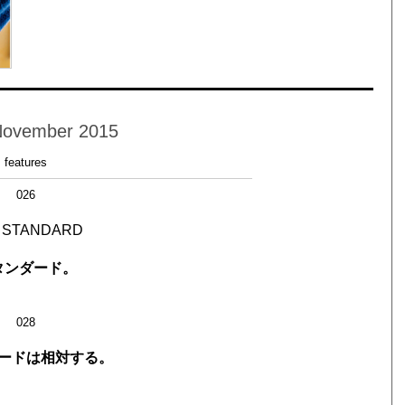
November 2015
features
026
 STANDARD
タンダード。
028
ードは相対する。