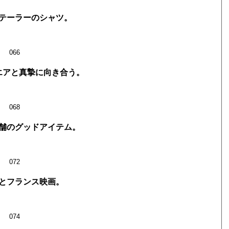
テーラーのシャツ。
066
エアと真摯に向き合う。
068
舗のグッドアイテム。
072
とフランス映画。
074