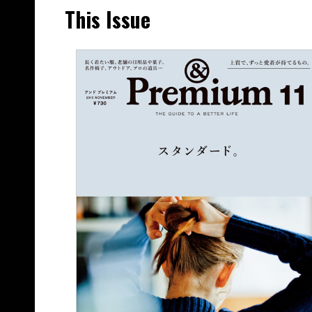
This Issue