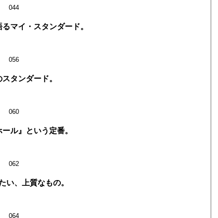
044
語るマイ・スタンダード。
056
のスタンダード。
060
ホール』という定番。
062
たい、上質なもの。
064