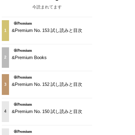
今読まれてます
&Premium No. 153 試し読みと目次
1
&Premium Books
2
&Premium No. 152 試し読みと目次
3
&Premium No. 150 試し読みと目次
4