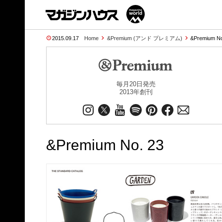
2015.09.17
Home
&Premium (アンド プレミアム)
&Premium N
毎月20日発売
2013年創刊
&Premium No. 23