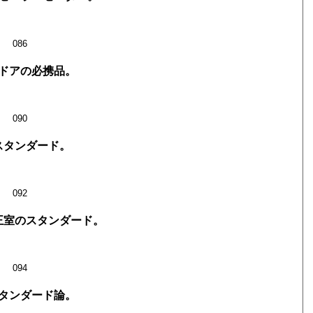
086
ドアの必携品。
090
スタンダード。
092
王室のスタンダード。
094
タンダード論。