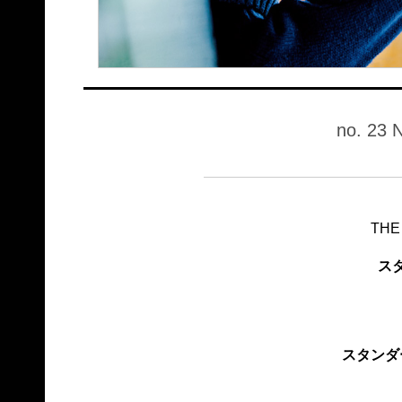
no. 23 
THE
ス
スタンダ