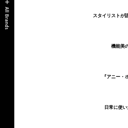
スタイリストが
機能美
『アニー・
日常に使い