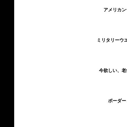
アメリカン
ミリタリーウ
今欲しい、老
ボーダー