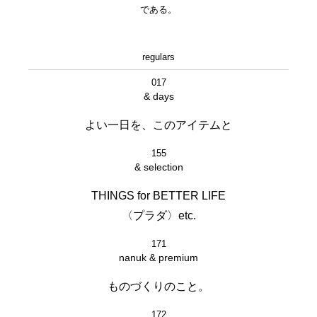
である。
regulars
017
& days
よい一日を、このアイテムと
155
& selection
THINGS for BETTER LIFE
〈プラダ〉etc.
171
nanuk & premium
ものづくりのこと。
172