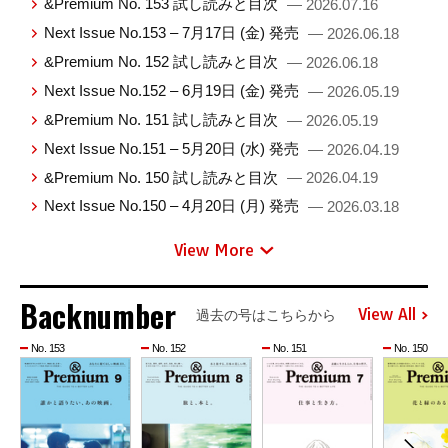
&Premium No. 153 試し読みと目次
— 2026.07.16
Next Issue No.153 – 7月17日 (金) 発売
— 2026.06.18
&Premium No. 152 試し読みと目次
— 2026.06.18
Next Issue No.152 – 6月19日 (金) 発売
— 2026.05.19
&Premium No. 151 試し読みと目次
— 2026.05.19
Next Issue No.151 – 5月20日 (水) 発売
— 2026.04.19
&Premium No. 150 試し読みと目次
— 2026.04.19
Next Issue No.150 – 4月20日 (月) 発売
— 2026.03.18
View More
Backnumber
View All
過去の号はこちらから
No. 153
No. 152
No. 151
No. 150