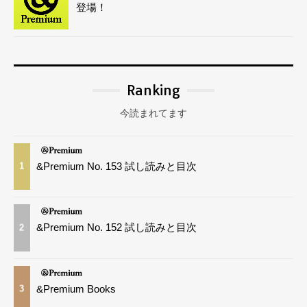
登場！
Ranking
今読まれてます
&Premium No. 153 試し読みと目次
1
&Premium No. 152 試し読みと目次
2
&Premium Books
3