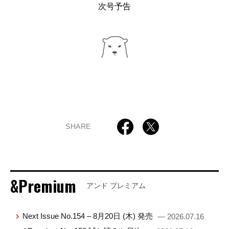
次号予告
SHARE
&Premium
アンド プレミアム
Next Issue No.154 – 8月20日 (木) 発売
— 2026.07.16