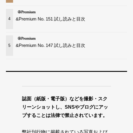
&Premium No. 151 試し読みと目次
4
&Premium No. 147 試し読みと目次
5
誌面（紙版・電子版）などを撮影・スク
リーンショットし、SNSやブログにアッ
プすることは法律で禁止されています。
弊社刊行物に掲載されている写真および