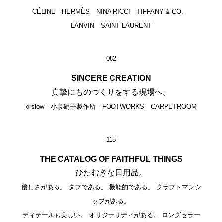
CÉLINE HERMÈS NINA RICCI TIFFANY & CO.
LANVIN SAINT LAURENT
082
SINCERE CREATION
真摯にものづくりをする現場へ。
orslow 小泉硝子製作所 FOOTWORKS CARPETROOM
115
THE CATALOG OF FAITHFUL THINGS
ひたむきな日用品。
優しさがある。 タフである。 機能的である。 クラフトマンシ
ップがある。
ディテールも美しい。 オリジナリティがある。 ロングセラー