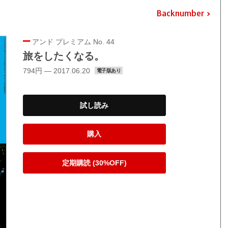
Backnumber
アンド プレミアム No. 44
旅をしたくなる。
794円 — 2017.06.20
電子版あり
試し読み
購入
定期購読 (30%OFF)