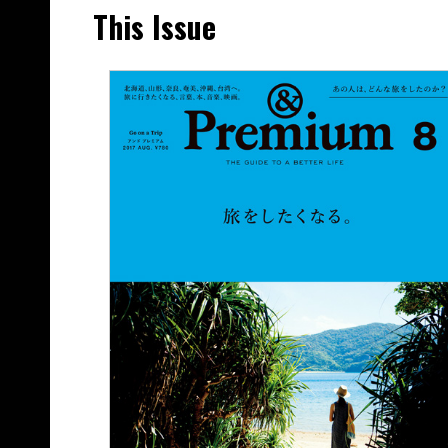
This Issue