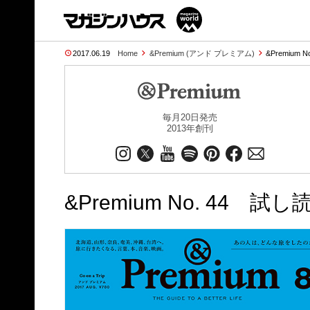
2017.06.19
Home
&Premium (アンド プレミアム)
&Premium N
毎月20日発売
2013年創刊
&Premium No. 44 