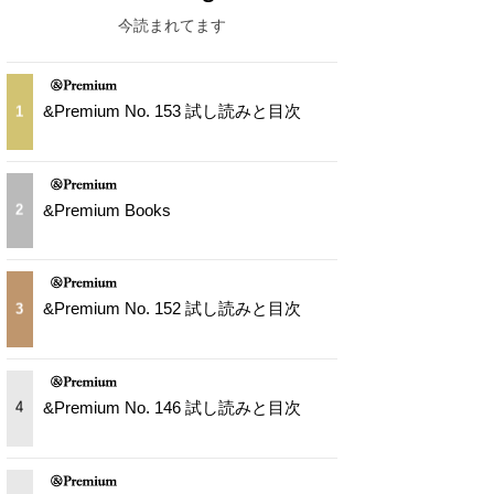
今読まれてます
&Premium No. 153 試し読みと目次
1
&Premium Books
2
&Premium No. 152 試し読みと目次
3
&Premium No. 146 試し読みと目次
4