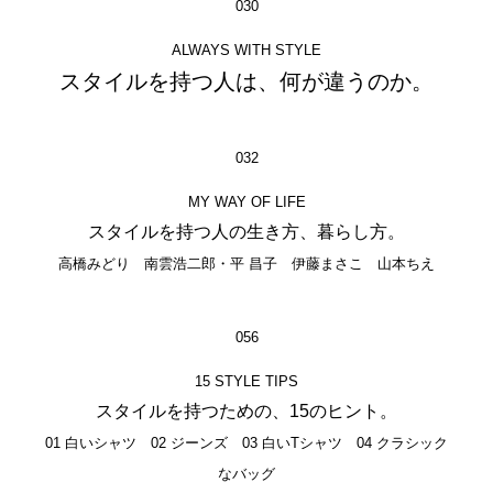
030
ALWAYS WITH STYLE
スタイルを持つ人は、何が違うのか。
032
MY WAY OF LIFE
スタイルを持つ人の生き方、暮らし方。
高橋みどり 南雲浩二郎・平 昌子 伊藤まさこ 山本ちえ
056
15 STYLE TIPS
スタイルを持つための、15のヒント。
01 白いシャツ 02 ジーンズ 03 白いTシャツ 04 クラシック
なバッグ