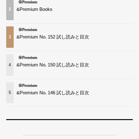
&Premium Books
2
&Premium No. 152 試し読みと目次
3
&Premium No. 150 試し読みと目次
4
&Premium No. 146 試し読みと目次
5