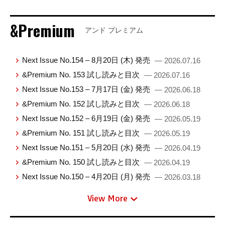
&Premium
アンド プレミアム
Next Issue No.154 – 8月20日 (木) 発売
— 2026.07.16
&Premium No. 153 試し読みと目次
— 2026.07.16
Next Issue No.153 – 7月17日 (金) 発売
— 2026.06.18
&Premium No. 152 試し読みと目次
— 2026.06.18
Next Issue No.152 – 6月19日 (金) 発売
— 2026.05.19
&Premium No. 151 試し読みと目次
— 2026.05.19
Next Issue No.151 – 5月20日 (水) 発売
— 2026.04.19
&Premium No. 150 試し読みと目次
— 2026.04.19
Next Issue No.150 – 4月20日 (月) 発売
— 2026.03.18
View More