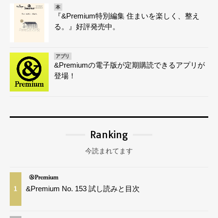
本
『&Premium特別編集 住まいを楽しく、整え
る。』好評発売中。
アプリ
&Premiumの電子版が定期購読できるアプリが
登場！
Ranking
今読まれてます
&Premium No. 153 試し読みと目次
1