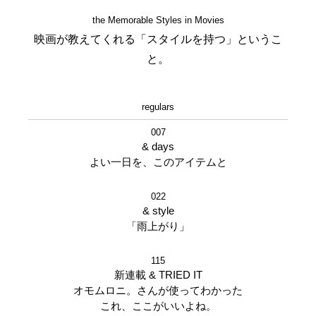
the Memorable Styles in Movies
映画が教えてくれる「スタイルを持つ」というこ
と。
regulars
007
& days
よい一日を、このアイテムと
022
& style
「雨上がり」
115
新連載 & TRIED IT
オモムロニ。さんが使ってわかった
これ、ここがいいよね。