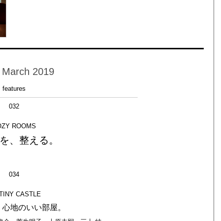
 March 2019
features
032
OZY ROOMS
を、整える。
034
TINY CASTLE
、心地のいい部屋。