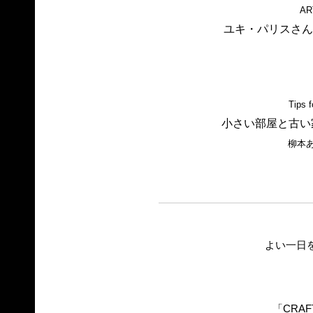
AR
ユキ・パリスさん
Tips 
小さい部屋と古い
柳本
よい一日
「CRAF