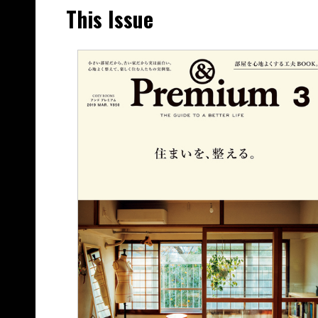
This Issue