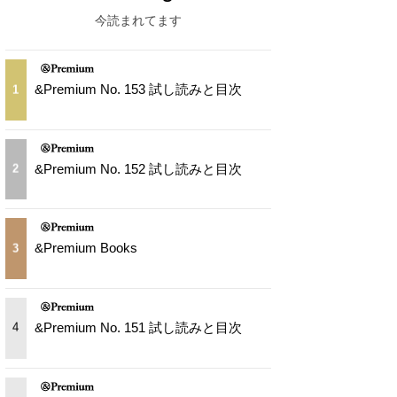
今読まれてます
&Premium No. 153 試し読みと目次
1
&Premium No. 152 試し読みと目次
2
&Premium Books
3
&Premium No. 151 試し読みと目次
4