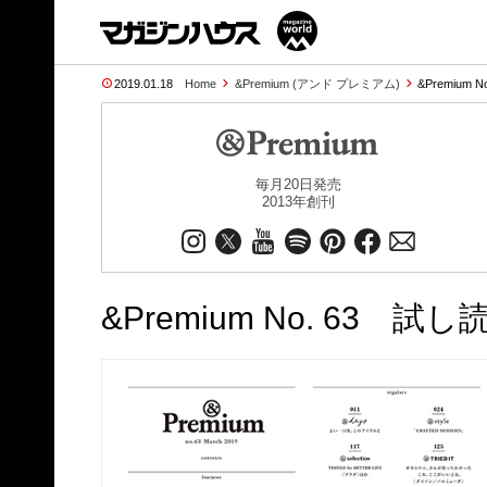
2019.01.18
Home
&Premium (アンド プレミアム)
&Premium N
毎月20日発売
2013年創刊
&Premium No. 63 