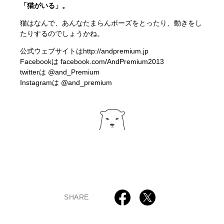
「猫がいる」。
猫はなんで、あんなたまらんポーズをとったり、動きをし
たりするのでしょうかね。
公式ウェブサイトは
http://andpremium.jp
Facebookは
facebook.com/AndPremium2013
twitterは
@and_Premium
Instagramは
@and_premium
SHARE