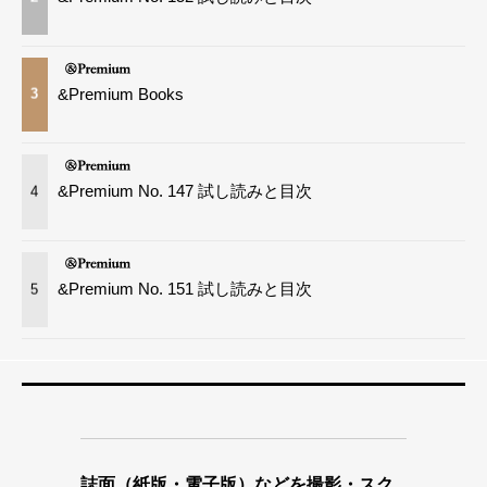
&Premium Books
3
&Premium No. 147 試し読みと目次
4
&Premium No. 151 試し読みと目次
5
誌面（紙版・電子版）などを撮影・スク