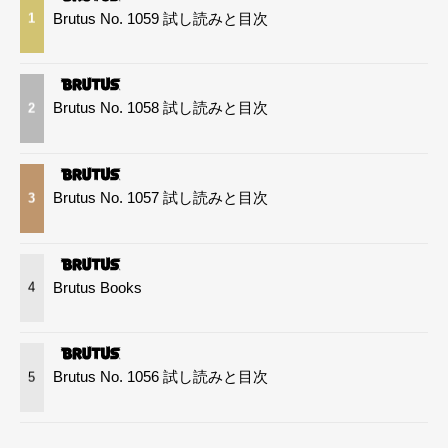
Brutus No. 1059 試し読みと目次
1
Brutus No. 1058 試し読みと目次
2
Brutus No. 1057 試し読みと目次
3
Brutus Books
4
Brutus No. 1056 試し読みと目次
5