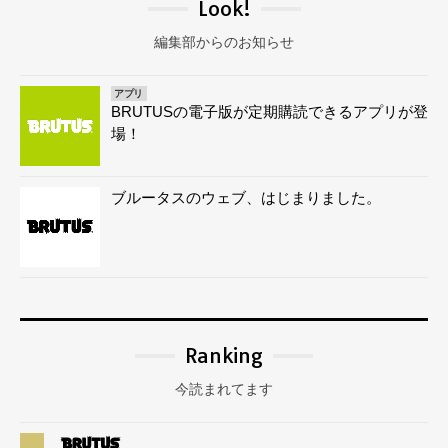
Look!
編集部からのお知らせ
アプリ
BRUTUSの電子版が定期購読できるアプリが登
場！
ブルータスのウェブ、はじまりました。
Ranking
今読まれてます