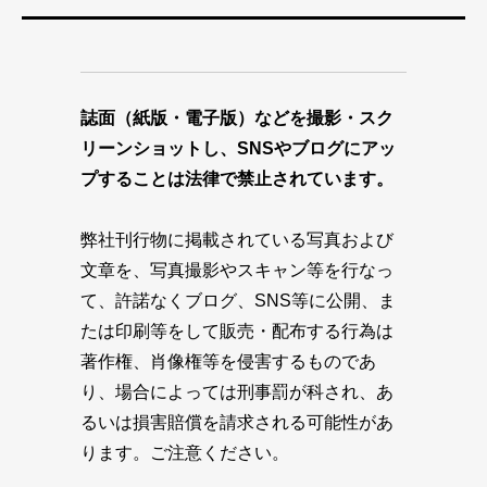
誌面（紙版・電子版）などを撮影・スク
リーンショットし、SNSやブログにアッ
プすることは法律で禁止されています。
弊社刊行物に掲載されている写真および
文章を、写真撮影やスキャン等を行なっ
て、許諾なくブログ、SNS等に公開、ま
たは印刷等をして販売・配布する行為は
著作権、肖像権等を侵害するものであ
り、場合によっては刑事罰が科され、あ
るいは損害賠償を請求される可能性があ
ります。ご注意ください。