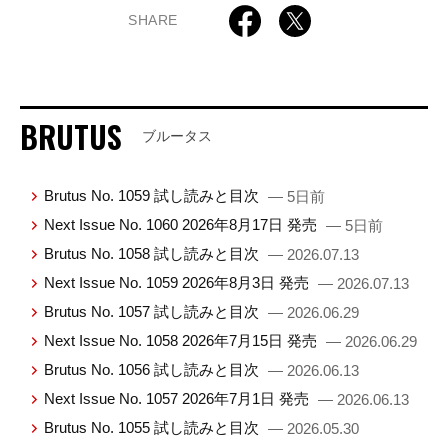
SHARE
BRUTUS
ブルータス
Brutus No. 1059 試し読みと目次
— 5日前
Next Issue No. 1060 2026年8月17日 発売
— 5日前
Brutus No. 1058 試し読みと目次
— 2026.07.13
Next Issue No. 1059 2026年8月3日 発売
— 2026.07.13
Brutus No. 1057 試し読みと目次
— 2026.06.29
Next Issue No. 1058 2026年7月15日 発売
— 2026.06.29
Brutus No. 1056 試し読みと目次
— 2026.06.13
Next Issue No. 1057 2026年7月1日 発売
— 2026.06.13
Brutus No. 1055 試し読みと目次
— 2026.05.30