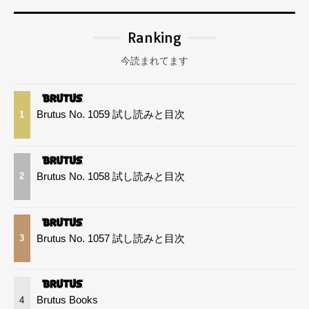
Ranking
今読まれてます
Brutus No. 1059 試し読みと目次
1
Brutus No. 1058 試し読みと目次
2
Brutus No. 1057 試し読みと目次
3
Brutus Books
4