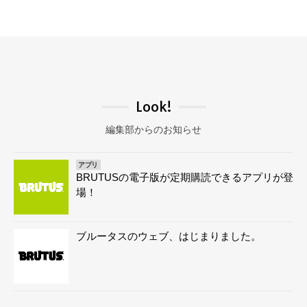
Look!
編集部からのお知らせ
アプリ
BRUTUSの電子版が定期購読できるアプリが登
場！
ブルータスのウェブ、はじまりました。