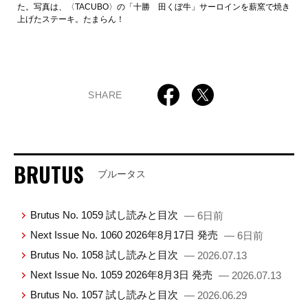
た。写真は、〈TACUBO〉の「十勝 田くぼ牛」サーロインを薪窯で焼き
上げたステーキ。たまらん！
SHARE
BRUTUS
ブルータス
Brutus No. 1059 試し読みと目次
— 6日前
Next Issue No. 1060 2026年8月17日 発売
— 6日前
Brutus No. 1058 試し読みと目次
— 2026.07.13
Next Issue No. 1059 2026年8月3日 発売
— 2026.07.13
Brutus No. 1057 試し読みと目次
— 2026.06.29