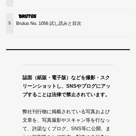
Brutus No. 1056 試し読みと目次
5
誌面（紙版・電子版）などを撮影・スク
リーンショットし、SNSやブログにアッ
プすることは法律で禁止されています。
弊社刊行物に掲載されている写真および
文章を、写真撮影やスキャン等を行なっ
て、許諾なくブログ、SNS等に公開、ま