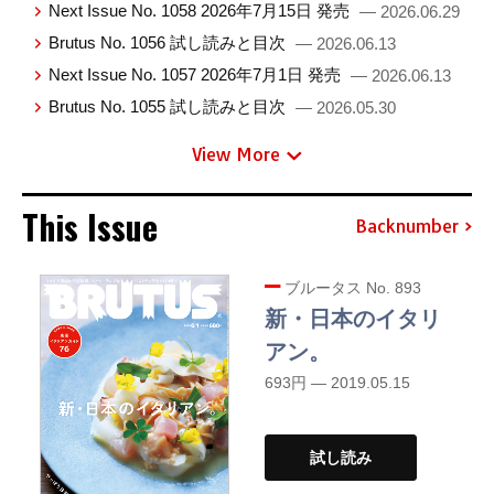
Next Issue No. 1058 2026年7月15日 発売
— 2026.06.29
Brutus No. 1056 試し読みと目次
— 2026.06.13
Next Issue No. 1057 2026年7月1日 発売
— 2026.06.13
Brutus No. 1055 試し読みと目次
— 2026.05.30
View More
This Issue
Backnumber
ブルータス No. 893
新・日本のイタリ
アン。
693円 — 2019.05.15
試し読み