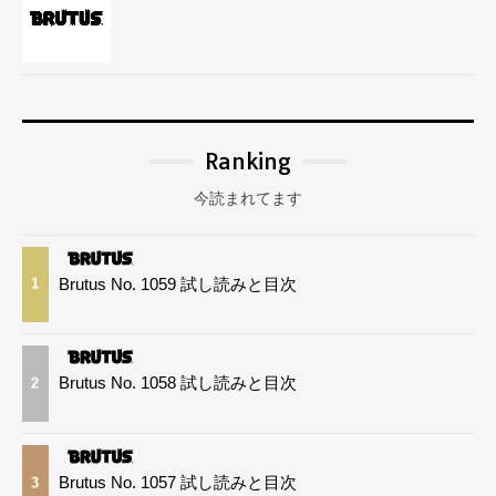
Ranking
今読まれてます
Brutus No. 1059 試し読みと目次
1
Brutus No. 1058 試し読みと目次
2
Brutus No. 1057 試し読みと目次
3