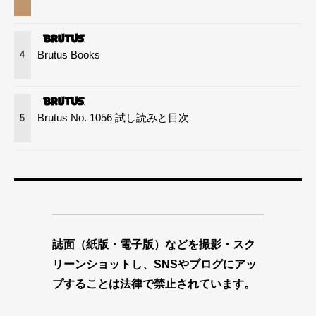
Brutus Books
4
Brutus No. 1056 試し読みと目次
5
誌面（紙版・電子版）などを撮影・スク
リーンショットし、SNSやブログにアッ
プすることは法律で禁止されています。