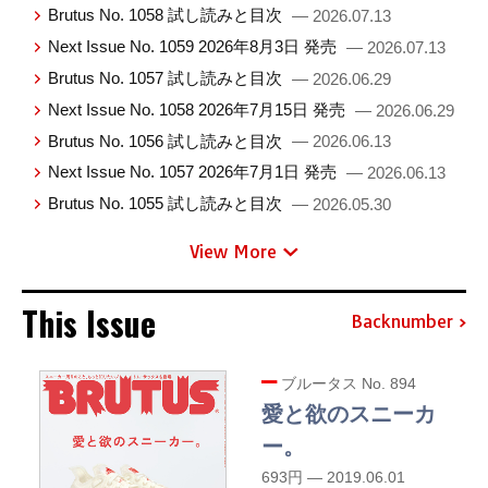
Brutus No. 1058 試し読みと目次
— 2026.07.13
Next Issue No. 1059 2026年8月3日 発売
— 2026.07.13
Brutus No. 1057 試し読みと目次
— 2026.06.29
Next Issue No. 1058 2026年7月15日 発売
— 2026.06.29
Brutus No. 1056 試し読みと目次
— 2026.06.13
Next Issue No. 1057 2026年7月1日 発売
— 2026.06.13
Brutus No. 1055 試し読みと目次
— 2026.05.30
View More
This Issue
Backnumber
ブルータス No. 894
愛と欲のスニーカ
ー。
693円 — 2019.06.01