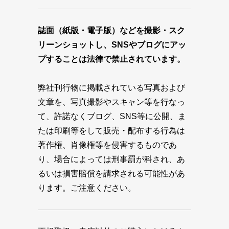
誌面（紙版・電子版）などを撮影・スク
リーンショットし、SNSやブログにアッ
プすることは法律で禁止されています。
弊社刊行物に掲載されている写真および
文章を、写真撮影やスキャン等を行なっ
て、許諾なくブログ、SNS等に公開、ま
たは印刷等をして販売・配布する行為は
著作権、肖像権等を侵害するものであ
り、場合によっては刑事罰が科され、あ
るいは損害賠償を請求される可能性があ
ります。ご注意ください。