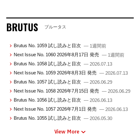
BRUTUS
ブルータス
Brutus No. 1059 試し読みと目次
— 1週間前
Next Issue No. 1060 2026年8月17日 発売
— 1週間前
Brutus No. 1058 試し読みと目次
— 2026.07.13
Next Issue No. 1059 2026年8月3日 発売
— 2026.07.13
Brutus No. 1057 試し読みと目次
— 2026.06.29
Next Issue No. 1058 2026年7月15日 発売
— 2026.06.29
Brutus No. 1056 試し読みと目次
— 2026.06.13
Next Issue No. 1057 2026年7月1日 発売
— 2026.06.13
Brutus No. 1055 試し読みと目次
— 2026.05.30
View More