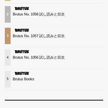
Brutus No. 1058 試し読みと目次
2
Brutus No. 1057 試し読みと目次
3
Brutus No. 1056 試し読みと目次
4
Brutus Books
5