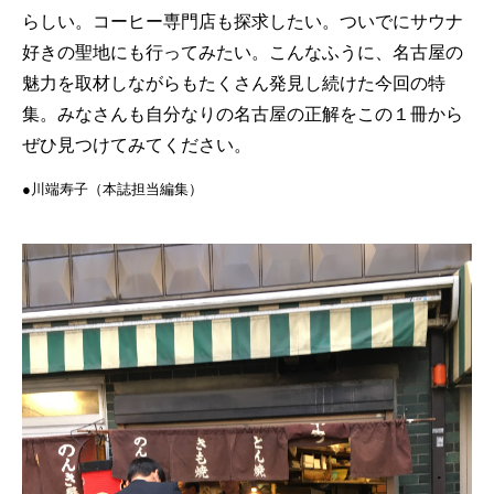
らしい。コーヒー専門店も探求したい。ついでにサウナ
好きの聖地にも行ってみたい。こんなふうに、名古屋の
魅力を取材しながらもたくさん発見し続けた今回の特
集。みなさんも自分なりの名古屋の正解をこの１冊から
ぜひ見つけてみてください。
●川端寿子（本誌担当編集）