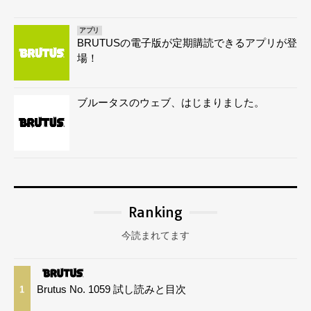
アプリ
BRUTUSの電子版が定期購読できるアプリが登
場！
ブルータスのウェブ、はじまりました。
Ranking
今読まれてます
Brutus No. 1059 試し読みと目次
1