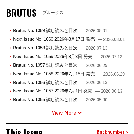
BRUTUS
ブルータス
Brutus No. 1059 試し読みと目次
— 2026.08.01
Next Issue No. 1060 2026年8月17日 発売
— 2026.08.01
Brutus No. 1058 試し読みと目次
— 2026.07.13
Next Issue No. 1059 2026年8月3日 発売
— 2026.07.13
Brutus No. 1057 試し読みと目次
— 2026.06.29
Next Issue No. 1058 2026年7月15日 発売
— 2026.06.29
Brutus No. 1056 試し読みと目次
— 2026.06.13
Next Issue No. 1057 2026年7月1日 発売
— 2026.06.13
Brutus No. 1055 試し読みと目次
— 2026.05.30
View More
This Issue
Backnumber