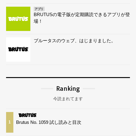
アプリ
BRUTUSの電子版が定期購読できるアプリが登
場！
ブルータスのウェブ、はじまりました。
Ranking
今読まれてます
Brutus No. 1059 試し読みと目次
1