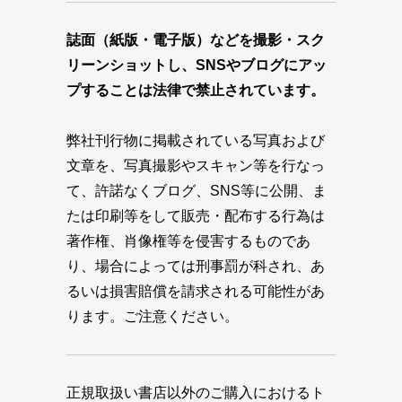
誌面（紙版・電子版）などを撮影・スク
リーンショットし、SNSやブログにアッ
プすることは法律で禁止されています。
弊社刊行物に掲載されている写真および
文章を、写真撮影やスキャン等を行なっ
て、許諾なくブログ、SNS等に公開、ま
たは印刷等をして販売・配布する行為は
著作権、肖像権等を侵害するものであ
り、場合によっては刑事罰が科され、あ
るいは損害賠償を請求される可能性があ
ります。ご注意ください。
正規取扱い書店以外のご購入におけるト