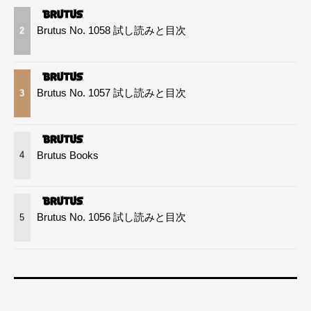
Brutus No. 1058 試し読みと目次
2
Brutus No. 1057 試し読みと目次
3
Brutus Books
4
Brutus No. 1056 試し読みと目次
5