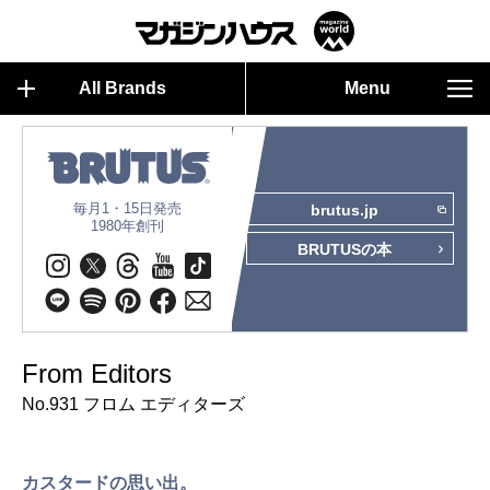
All Brands
Menu
毎月1・15日発売
brutus.jp
1980年創刊
BRUTUSの本
From Editors
No.931 フロム エディターズ
カスタードの思い出。