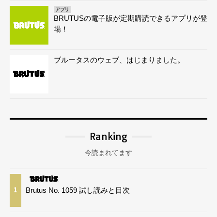
アプリ
BRUTUSの電子版が定期購読できるアプリが登
場！
ブルータスのウェブ、はじまりました。
Ranking
今読まれてます
Brutus No. 1059 試し読みと目次
1