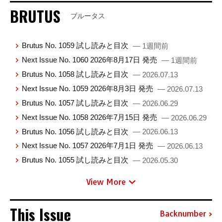
BRUTUS
ブルータス
Brutus No. 1059 試し読みと目次
— 1週間前
Next Issue No. 1060 2026年8月17日 発売
— 1週間前
Brutus No. 1058 試し読みと目次
— 2026.07.13
Next Issue No. 1059 2026年8月3日 発売
— 2026.07.13
Brutus No. 1057 試し読みと目次
— 2026.06.29
Next Issue No. 1058 2026年7月15日 発売
— 2026.06.29
Brutus No. 1056 試し読みと目次
— 2026.06.13
Next Issue No. 1057 2026年7月1日 発売
— 2026.06.13
Brutus No. 1055 試し読みと目次
— 2026.05.30
View More
This Issue
Backnumber