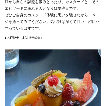
皿から自らの課題を汲みとったり。カスタードと、その
エピソードに表れる人となりは要注目です。
ぜひご自身のカスタード体験に思いを馳せながら、ペー
ジを捲ってみてください。気づけば深くて甘い、沼にハ
マっているはずです。
●木戸智士（本誌担当編集）