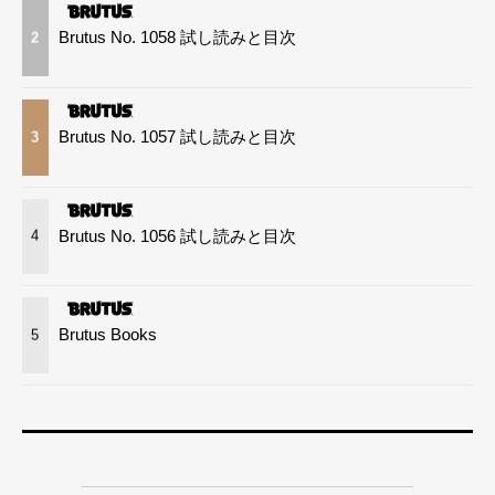
Brutus No. 1058 試し読みと目次
2
Brutus No. 1057 試し読みと目次
3
Brutus No. 1056 試し読みと目次
4
Brutus Books
5