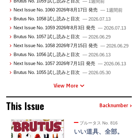
Brutus No. 1059 試し読みと目次
— 1週間前
Next Issue No. 1060 2026年8月17日 発売
— 1週間前
Brutus No. 1058 試し読みと目次
— 2026.07.13
Next Issue No. 1059 2026年8月3日 発売
— 2026.07.13
Brutus No. 1057 試し読みと目次
— 2026.06.29
Next Issue No. 1058 2026年7月15日 発売
— 2026.06.29
Brutus No. 1056 試し読みと目次
— 2026.06.13
Next Issue No. 1057 2026年7月1日 発売
— 2026.06.13
Brutus No. 1055 試し読みと目次
— 2026.05.30
View More
This Issue
Backnumber
ブルータス No. 816
いい道具、全部。