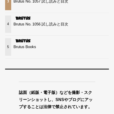
Brutus No. 1057 試し読みと目次
3
Brutus No. 1056 試し読みと目次
4
Brutus Books
5
誌面（紙版・電子版）などを撮影・スク
リーンショットし、SNSやブログにアッ
プすることは法律で禁止されています。