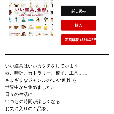
試し読み
購入
定期購読 (33%OFF)
いい道具はいいカタチをしています。
器、時計、カトラリー、椅子、工具……
さまざまなジャンルの“いい道具”を
世界中から集めました。
日々の生活に、
いつもの時間が楽しくなる
お気に入りの１品を。