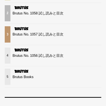
Brutus No. 1058 試し読みと目次
2
Brutus No. 1057 試し読みと目次
3
Brutus No. 1056 試し読みと目次
4
Brutus Books
5