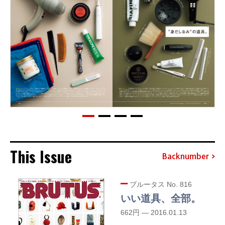
This Issue
Backnumber
ブルータス No. 816
いい道具、全部。
662円 — 2016.01.13