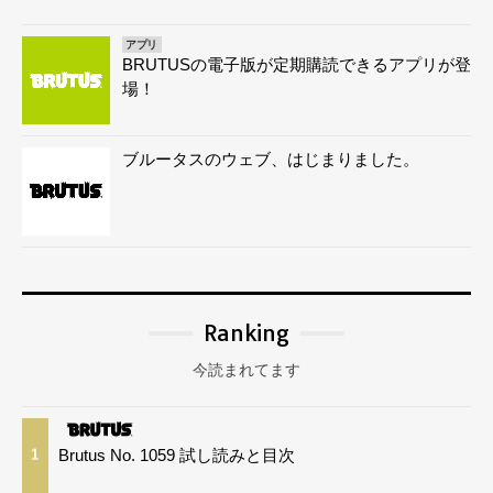
アプリ
BRUTUSの電子版が定期購読できるアプリが登
場！
ブルータスのウェブ、はじまりました。
Ranking
今読まれてます
Brutus No. 1059 試し読みと目次
1