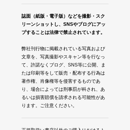
誌面（紙版・電子版）などを撮影・スク
リーンショットし、SNSやブログにアッ
プすることは法律で禁止されています。
弊社刊行物に掲載されている写真および
文章を、写真撮影やスキャン等を行なっ
て、許諾なくブログ、SNS等に公開、ま
たは印刷等をして販売・配布する行為は
著作権、肖像権等を侵害するものであ
り、場合によっては刑事罰が科され、あ
るいは損害賠償を請求される可能性があ
ります。ご注意ください。