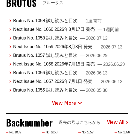
BRUTUS
ブルータス
Brutus No. 1059 試し読みと目次
— 1週間前
Next Issue No. 1060 2026年8月17日 発売
— 1週間前
Brutus No. 1058 試し読みと目次
— 2026.07.13
Next Issue No. 1059 2026年8月3日 発売
— 2026.07.13
Brutus No. 1057 試し読みと目次
— 2026.06.29
Next Issue No. 1058 2026年7月15日 発売
— 2026.06.29
Brutus No. 1056 試し読みと目次
— 2026.06.13
Next Issue No. 1057 2026年7月1日 発売
— 2026.06.13
Brutus No. 1055 試し読みと目次
— 2026.05.30
View More
Backnumber
View All
過去の号はこちらから
No. 1059
No. 1058
No. 1057
No. 1056