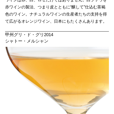
赤ワインの製法、つまり皮とともに“醸して”仕込む茶褐
色のワイン。ナチュラルワインの生産者たちの支持を得
て広がるオレンジワイン、日本にもたくさんあります。
甲州グリ・ド・グリ2014
シャトー・メルシャン