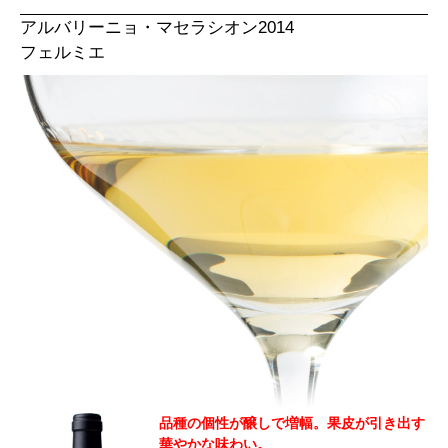
アルバリーニョ・マセラシオン2014
フェルミエ
品種の個性が醸しで増幅。果皮が引き出す
華やかな味わい。