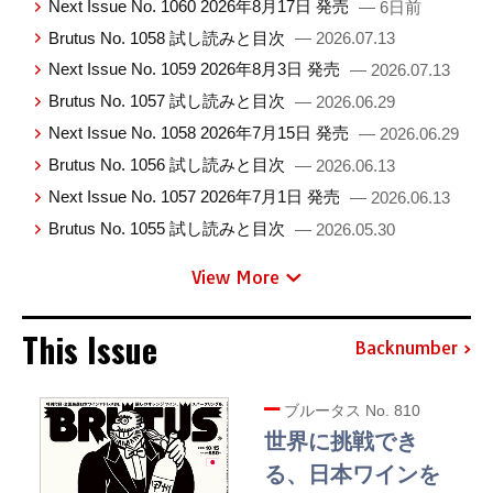
Next Issue No. 1060 2026年8月17日 発売
— 6日前
Brutus No. 1058 試し読みと目次
— 2026.07.13
Next Issue No. 1059 2026年8月3日 発売
— 2026.07.13
Brutus No. 1057 試し読みと目次
— 2026.06.29
Next Issue No. 1058 2026年7月15日 発売
— 2026.06.29
Brutus No. 1056 試し読みと目次
— 2026.06.13
Next Issue No. 1057 2026年7月1日 発売
— 2026.06.13
Brutus No. 1055 試し読みと目次
— 2026.05.30
View More
This Issue
Backnumber
ブルータス No. 810
世界に挑戦でき
る、日本ワインを