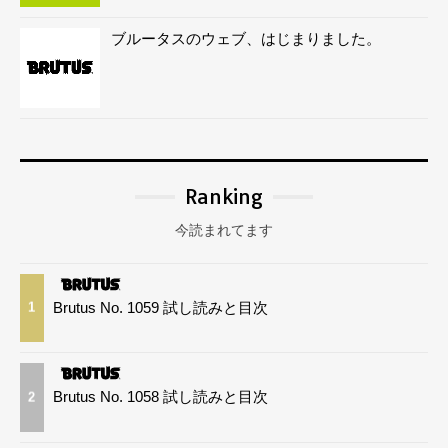
ブルータスのウェブ、はじまりました。
Ranking
今読まれてます
Brutus No. 1059 試し読みと目次
1
Brutus No. 1058 試し読みと目次
2