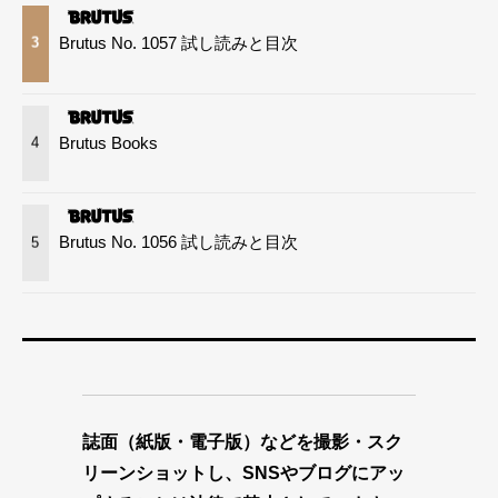
Brutus No. 1057 試し読みと目次
3
Brutus Books
4
Brutus No. 1056 試し読みと目次
5
誌面（紙版・電子版）などを撮影・スク
リーンショットし、SNSやブログにアッ