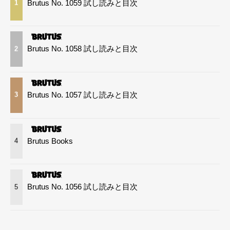
Brutus No. 1059 試し読みと目次
1
Brutus No. 1058 試し読みと目次
2
Brutus No. 1057 試し読みと目次
3
Brutus Books
4
Brutus No. 1056 試し読みと目次
5