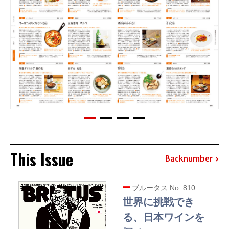
This Issue
Backnumber
ブルータス No. 810
世界に挑戦でき
る、日本ワインを