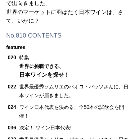
で出向きました。
世界のマーケットに羽ばたく日本ワインは、さ
て、いかに？
No.810 CONTENTS
features
020
特集
世界に挑戦できる、
日本ワインを探せ！
022
世界最優秀ソムリエのパオロ・バッソさんに、日
本ワインが届きました。
024
ワイン日本代表を決める、全50本の試飲会を開
催！
036
決定！ ワイン日本代表!!