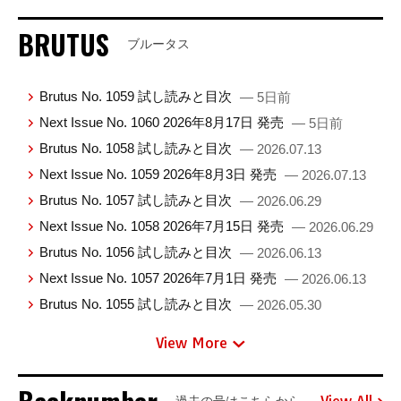
BRUTUS
ブルータス
Brutus No. 1059 試し読みと目次
— 5日前
Next Issue No. 1060 2026年8月17日 発売
— 5日前
Brutus No. 1058 試し読みと目次
— 2026.07.13
Next Issue No. 1059 2026年8月3日 発売
— 2026.07.13
Brutus No. 1057 試し読みと目次
— 2026.06.29
Next Issue No. 1058 2026年7月15日 発売
— 2026.06.29
Brutus No. 1056 試し読みと目次
— 2026.06.13
Next Issue No. 1057 2026年7月1日 発売
— 2026.06.13
Brutus No. 1055 試し読みと目次
— 2026.05.30
View More
View All