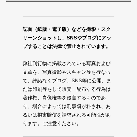
誌面（紙版・電子版）などを撮影・スク
リーンショットし、SNSやブログにアッ
プすることは法律で禁止されています。
弊社刊行物に掲載されている写真および
文章を、写真撮影やスキャン等を行なっ
て、許諾なくブログ、SNS等に公開、ま
たは印刷等をして販売・配布する行為は
著作権、肖像権等を侵害するものであ
り、場合によっては刑事罰が科され、あ
るいは損害賠償を請求される可能性があ
ります。ご注意ください。