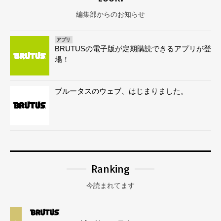
編集部からのお知らせ
アプリ
BRUTUSの電子版が定期購読できるアプリが登
場！
ブルータスのウェブ、はじまりました。
Ranking
今読まれてます