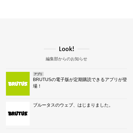
Look!
編集部からのお知らせ
アプリ
BRUTUSの電子版が定期購読できるアプリが登
場！
ブルータスのウェブ、はじまりました。