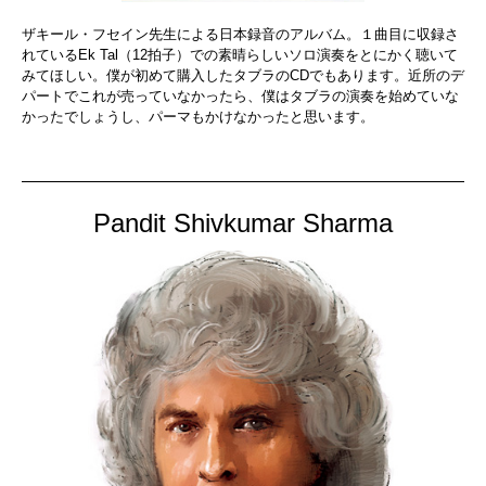
ザキール・フセイン先生による日本録音のアルバム。１曲目に収録さ
れているEk Tal（12拍子）での素晴らしいソロ演奏をとにかく聴いて
みてほしい。僕が初めて購入したタブラのCDでもあります。近所のデ
パートでこれが売っていなかったら、僕はタブラの演奏を始めていな
かったでしょうし、パーマもかけなかったと思います。
Pandit Shivkumar Sharma