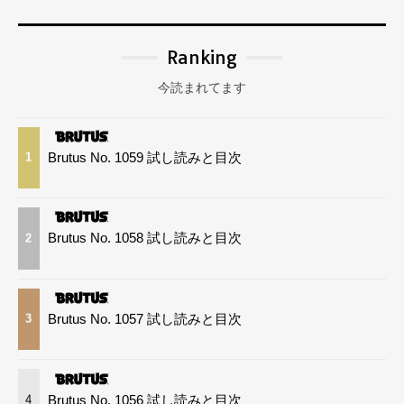
Ranking
今読まれてます
Brutus No. 1059 試し読みと目次
1
Brutus No. 1058 試し読みと目次
2
Brutus No. 1057 試し読みと目次
3
Brutus No. 1056 試し読みと目次
4