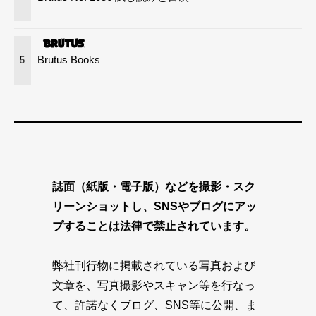
Brutus Books
5
誌面（紙版・電子版）などを撮影・スク
リーンショットし、SNSやブログにアッ
プすることは法律で禁止されています。
弊社刊行物に掲載されている写真および
文章を、写真撮影やスキャン等を行なっ
て、許諾なくブログ、SNS等に公開、ま