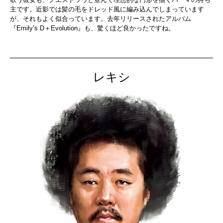
主です。近影では髪の毛をドレッド風に編み込んでしまっています
が、それもよく似合っています。去年リリースされたアルバム
『Emily’s D＋Evolution』も、驚くほど良かったですね。
レキシ