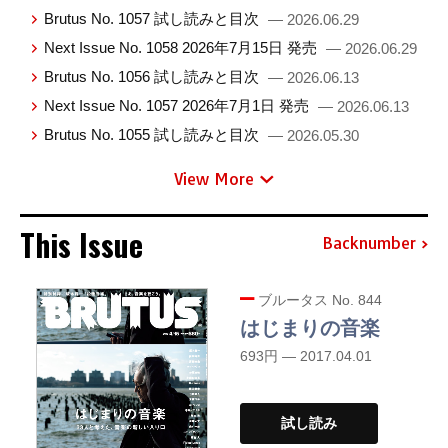
Brutus No. 1057 試し読みと目次
— 2026.06.29
Next Issue No. 1058 2026年7月15日 発売
— 2026.06.29
Brutus No. 1056 試し読みと目次
— 2026.06.13
Next Issue No. 1057 2026年7月1日 発売
— 2026.06.13
Brutus No. 1055 試し読みと目次
— 2026.05.30
View More
This Issue
Backnumber
ブルータス No. 844
はじまりの音楽
693円 — 2017.04.01
試し読み